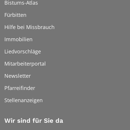
Bistums-Atlas
Fürbitten
Hilfe bei Missbrauch
Immobilien
Liedvorschläge
Mitarbeiterportal
Newsletter
Pfarreifinder
Stellenanzeigen
Wir sind für Sie da