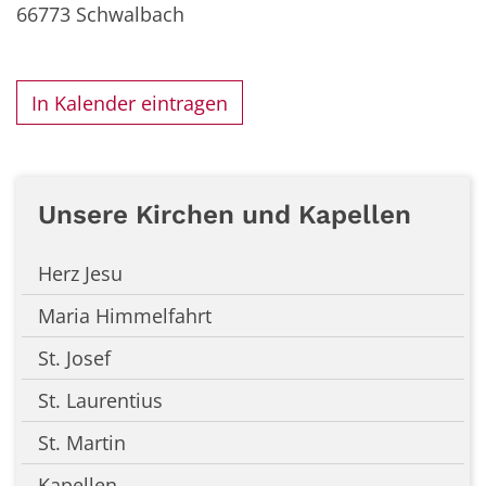
66773
Schwalbach
In Kalender eintragen
Unsere Kirchen und Kapellen
Herz Jesu
Maria Himmelfahrt
St. Josef
St. Laurentius
St. Martin
Kapellen