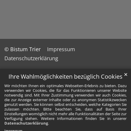
© Bistum Trier
Impressum
Datenschutzerklärung
✕
Ihre Wahlmöglichkeiten bezüglich Cookies
Wir möchten Ihnen ein optimales Webseiten-Erlebnis zu bieten. Dazu
verwenden wir Cookies, die für das Funktionieren unserer Website
notwendig sind. Mit Ihrer Zustimmung verwenden wir auch Cookies,
die zur Anzeige externer Inhalte oder zu anonymen Statistikzwecken
genutzt werden. Sie können selbst entscheiden, welche Kategorien Sie
zulassen möchten. Bitte beachten Sie, dass auf Basis Ihrer
Einstellungen womöglich nicht mehr alle Funktionalitäten der Seite zur
Verfügung stehen. Weitere Informationen finden Sie in unserer
Datenschutzerklärung
.
Impressum