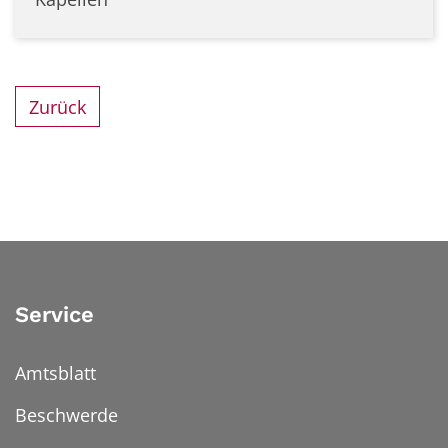
Zurück
Service
Amtsblatt
Beschwerde