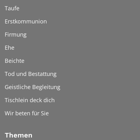
Taufe
Erstkommunion
Firmung
Ehe
Beichte
Tod und Bestattung
Geistliche Begleitung
Tischlein deck dich
Wir beten für Sie
Themen