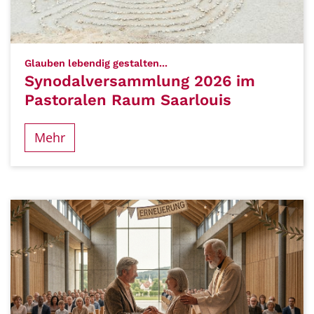
:
Glauben lebendig gestalten...
Synodalversammlung 2026 im
Pastoralen Raum Saarlouis
Mehr