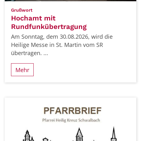
:
Grußwort
Hochamt mit
Rundfunkübertragung
Am Sonntag, dem 30.08.2026, wird die
Heilige Messe in St. Martin vom SR
übertragen. ...
Mehr