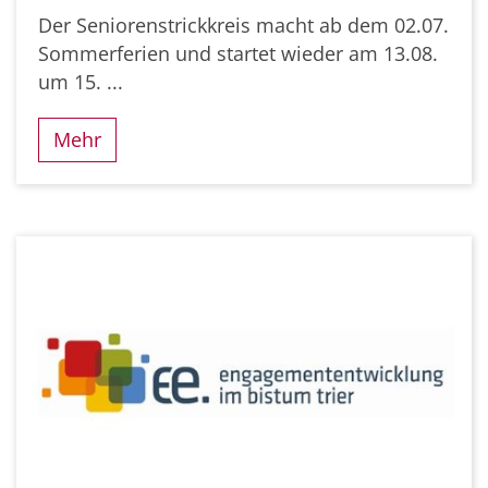
Der Seniorenstrickkreis macht ab dem 02.07.
Sommerferien und startet wieder am 13.08.
um 15. ...
Mehr