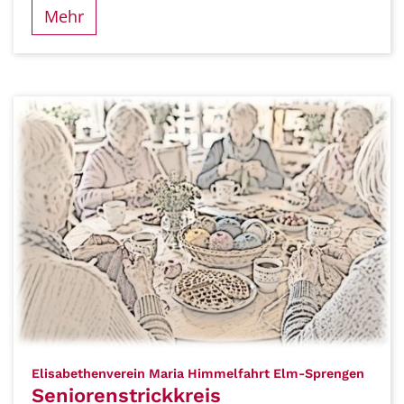
Mehr
:
Elisabethenverein Maria Himmelfahrt Elm-Sprengen
Seniorenstrickkreis