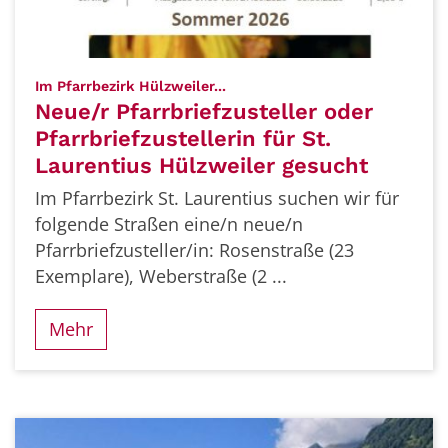
:
Im Pfarrbezirk Hülzweiler...
Neue/r Pfarrbriefzusteller oder
Pfarrbriefzustellerin für St.
Laurentius Hülzweiler gesucht
Im Pfarrbezirk St. Laurentius suchen wir für
folgende Straßen eine/n neue/n
Pfarrbriefzusteller/in: Rosenstraße (23
Exemplare), Weberstraße (2 ...
Mehr