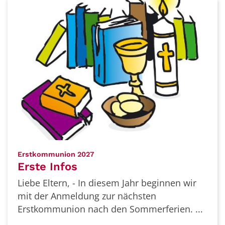
:
Erstkommunion 2027
Erste Infos
Liebe Eltern, - In diesem Jahr beginnen wir
mit der Anmeldung zur nächsten
Erstkommunion nach den Sommerferien. ...