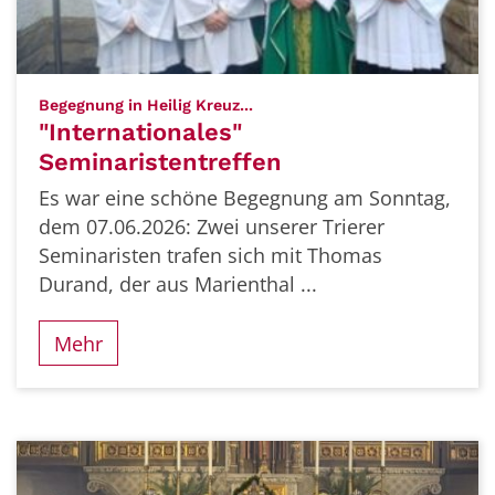
:
Begegnung in Heilig Kreuz...
"Internationales"
Seminaristentreffen
Es war eine schöne Begegnung am Sonntag,
dem 07.06.2026: Zwei unserer Trierer
Seminaristen trafen sich mit Thomas
Durand, der aus Marienthal ...
Mehr