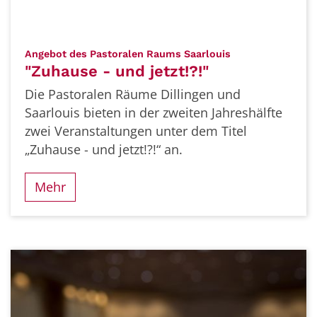
:
Angebot des Pastoralen Raums Saarlouis
"Zuhause - und jetzt!?!"
Die Pastoralen Räume Dillingen und
Saarlouis bieten in der zweiten Jahreshälfte
zwei Veranstaltungen unter dem Titel
„Zuhause - und jetzt!?!“ an.
Mehr