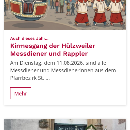
:
Auch dieses Jahr...
Kirmesgang der Hülzweiler
Messdiener und Rappler
Am Dienstag, dem 11.08.2026, sind alle
Messdiener und Messdienerinnen aus dem
Pfarrbezirk St. ...
Mehr