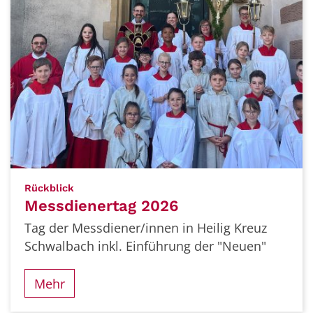
:
Rückblick
Messdienertag 2026
Tag der Messdiener/innen in Heilig Kreuz
Schwalbach inkl. Einführung der "Neuen"
Mehr