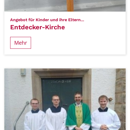
:
Angebot für Kinder und ihre Eltern...
Entdecker-Kirche
Mehr