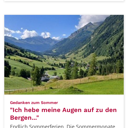
:
Gedanken zum Sommer
"Ich hebe meine Augen auf zu den
Bergen..."
Endlich Sommerferien. Die Sommermonate