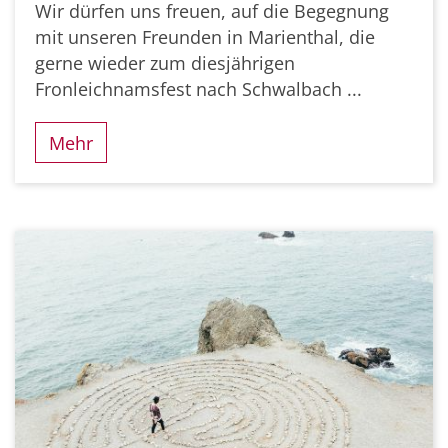
Wir dürfen uns freuen, auf die Begegnung
mit unseren Freunden in Marienthal, die
gerne wieder zum diesjährigen
Fronleichnamsfest nach Schwalbach ...
Mehr