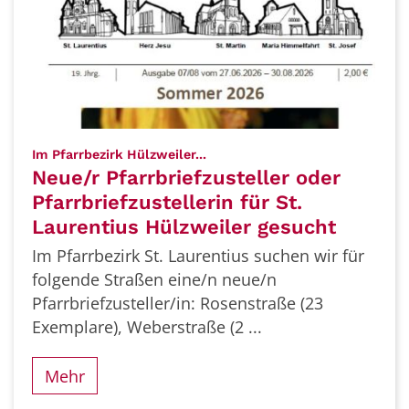
:
Im Pfarrbezirk Hülzweiler...
Neue/r Pfarrbriefzusteller oder
Pfarrbriefzustellerin für St.
Laurentius Hülzweiler gesucht
Im Pfarrbezirk St. Laurentius suchen wir für
folgende Straßen eine/n neue/n
Pfarrbriefzusteller/in: Rosenstraße (23
Exemplare), Weberstraße (2 ...
Mehr