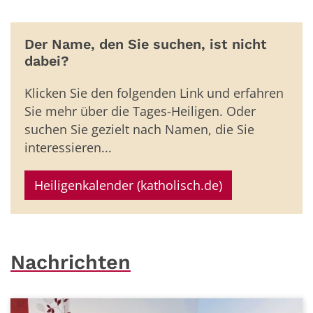
Der Name, den Sie suchen, ist nicht
dabei?
Klicken Sie den folgenden Link und erfahren
Sie mehr über die Tages-Heiligen. Oder
suchen Sie gezielt nach Namen, die Sie
interessieren...
Heiligenkalender (katholisch.de)
Nachrichten