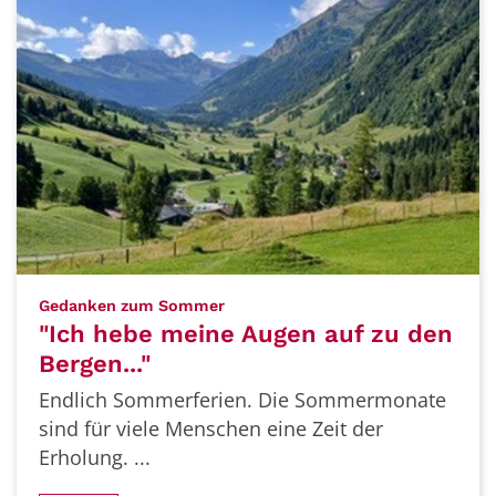
:
Gedanken zum Sommer
"Ich hebe meine Augen auf zu den
Bergen..."
Endlich Sommerferien. Die Sommermonate
sind für viele Menschen eine Zeit der
Erholung. ...