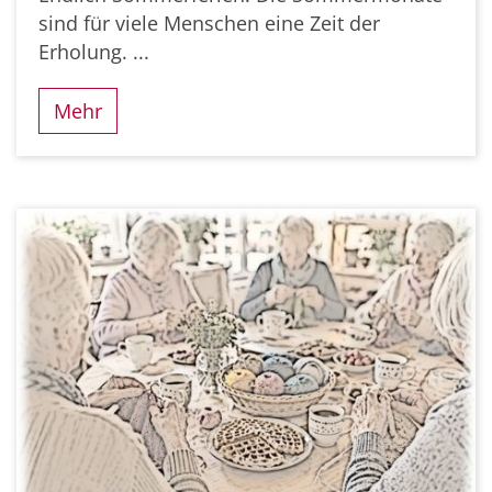
sind für viele Menschen eine Zeit der
Erholung. ...
Mehr