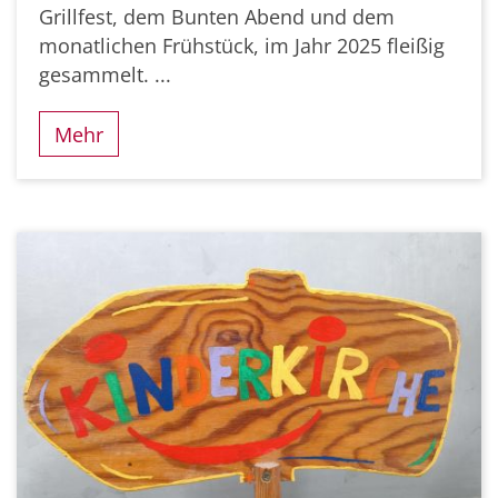
Grillfest, dem Bunten Abend und dem
monatlichen Frühstück, im Jahr 2025 fleißig
gesammelt. ...
Mehr