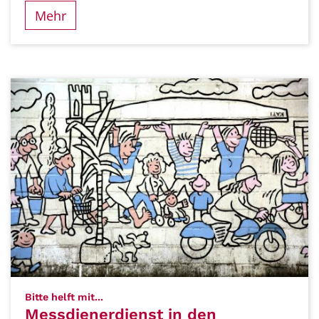
Mehr
:
Bitte helft mit...
Messdienerdienst in den