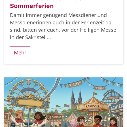
Sommerferien
Damit immer genügend Messdiener und
Messdienerinnen auch in der Ferienzeit da
sind, bitten wir euch, vor der Heiligen Messe
in der Sakristei ...
Mehr