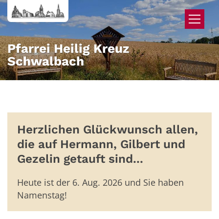
Zum Inhalt springen
Pfarrei Heilig Kreuz
Schwalbach
Herzlichen Glückwunsch allen,
die auf Hermann, Gilbert und
Gezelin getauft sind...
Heute ist der 6. Aug. 2026 und Sie haben
Namenstag!