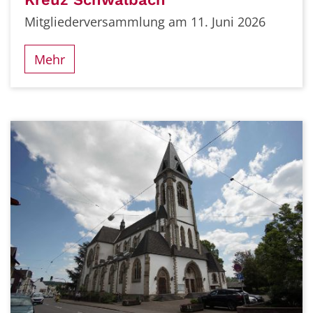
Mitgliederversammlung am 11. Juni 2026
Mehr