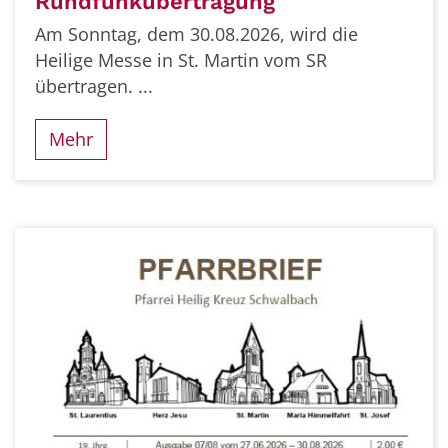
Rundfunkübertragung
Am Sonntag, dem 30.08.2026, wird die
Heilige Messe in St. Martin vom SR
übertragen. ...
Mehr