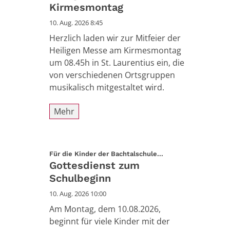
Kirmesmontag
10. Aug. 2026 8:45
Herzlich laden wir zur Mitfeier der
Heiligen Messe am Kirmesmontag
um 08.45h in St. Laurentius ein, die
von verschiedenen Ortsgruppen
musikalisch mitgestaltet wird.
Mehr
:
Für die Kinder der Bachtalschule...
Gottesdienst zum
Schulbeginn
10. Aug. 2026 10:00
Am Montag, dem 10.08.2026,
beginnt für viele Kinder mit der