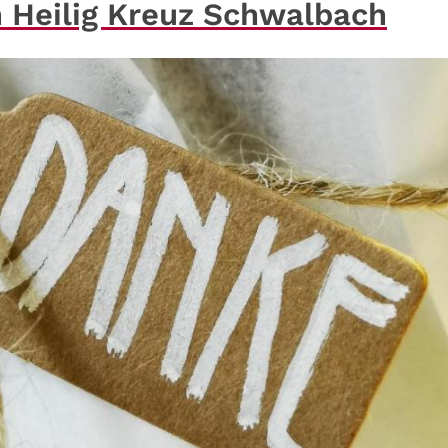
in Heilig Kreuz Schwalbach