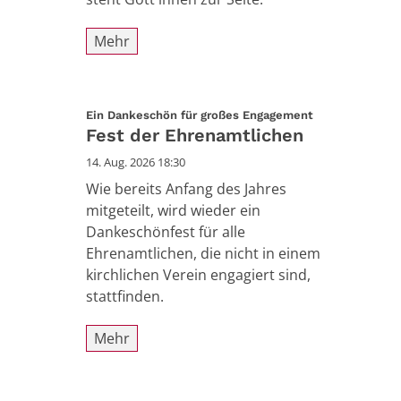
Mehr
:
Ein Dankeschön für großes Engagement
Fest der Ehrenamtlichen
14. Aug. 2026 18:30
Wie bereits Anfang des Jahres
mitgeteilt, wird wieder ein
Dankeschönfest für alle
Ehrenamtlichen, die nicht in einem
kirchlichen Verein engagiert sind,
stattfinden.
Mehr