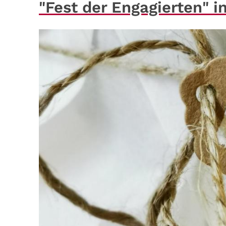
"Fest der Engagierten" 