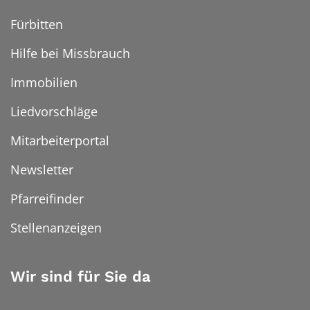
Fürbitten
Hilfe bei Missbrauch
Immobilien
Liedvorschläge
Mitarbeiterportal
Newsletter
Pfarreifinder
Stellenanzeigen
Wir sind für Sie da