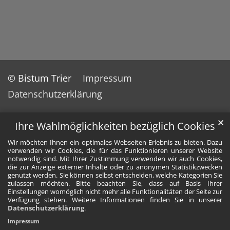
© Bistum Trier
Impressum
Datenschutzerklärung
✕
Ihre Wahlmöglichkeiten bezüglich Cookies
Wir möchten Ihnen ein optimales Webseiten-Erlebnis zu bieten. Dazu
verwenden wir Cookies, die für das Funktionieren unserer Website
notwendig sind. Mit Ihrer Zustimmung verwenden wir auch Cookies,
die zur Anzeige externer Inhalte oder zu anonymen Statistikzwecken
genutzt werden. Sie können selbst entscheiden, welche Kategorien Sie
zulassen möchten. Bitte beachten Sie, dass auf Basis Ihrer
Einstellungen womöglich nicht mehr alle Funktionalitäten der Seite zur
Verfügung stehen. Weitere Informationen finden Sie in unserer
Datenschutzerklärung
.
Impressum