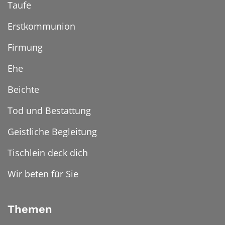
Taufe
Erstkommunion
Firmung
Ehe
Beichte
Tod und Bestattung
Geistliche Begleitung
Tischlein deck dich
Wir beten für Sie
Themen