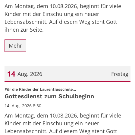
Am Montag, dem 10.08.2026, beginnt für viele
Kinder mit der Einschulung ein neuer
Lebensabschnitt. Auf diesem Weg steht Gott
ihnen zur Seite.
Mehr
14
Aug. 2026
Freitag
Datum: 14. August 2026
:
Für die Kinder der Laurentiusschule...
Gottesdienst zum Schulbeginn
14. Aug. 2026 8:30
Am Montag, dem 10.08.2026, beginnt für viele
Kinder mit der Einschulung ein neuer
Lebensabschnitt. Auf diesem Weg steht Gott