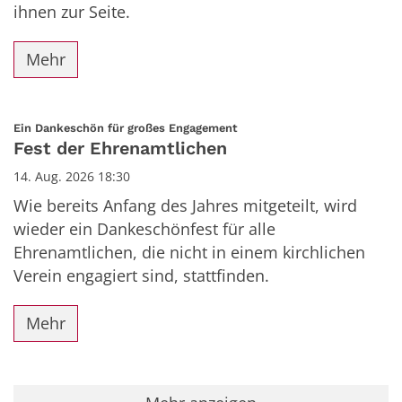
ihnen zur Seite.
Mehr
:
Ein Dankeschön für großes Engagement
Fest der Ehrenamtlichen
14. Aug. 2026 18:30
Wie bereits Anfang des Jahres mitgeteilt, wird
wieder ein Dankeschönfest für alle
Ehrenamtlichen, die nicht in einem kirchlichen
Verein engagiert sind, stattfinden.
Mehr