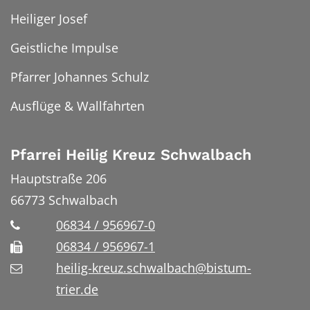
Heiliger Josef
Geistliche Impulse
Pfarrer Johannes Schulz
Ausflüge & Wallfahrten
Pfarrei Heilig Kreuz Schwalbach
Hauptstraße 206
66773
Schwalbach
06834 / 956967-0
06834 / 956967-1
heilig-kreuz.schwalbach@bistum-
trier.de