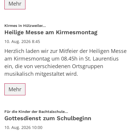
Mehr
:
Kirmes in Hülzweiler...
Heilige Messe am Kirmesmontag
10. Aug. 2026 8:45
Herzlich laden wir zur Mitfeier der Heiligen Messe
am Kirmesmontag um 08.45h in St. Laurentius
ein, die von verschiedenen Ortsgruppen
musikalisch mitgestaltet wird.
Mehr
:
Für die Kinder der Bachtalschule...
Gottesdienst zum Schulbeginn
10. Aug. 2026 10:00