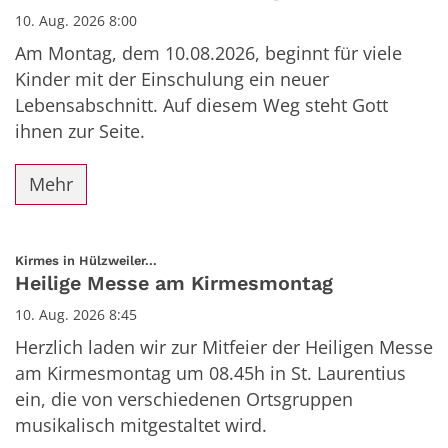
10. Aug. 2026 8:00
Am Montag, dem 10.08.2026, beginnt für viele
Kinder mit der Einschulung ein neuer
Lebensabschnitt. Auf diesem Weg steht Gott
ihnen zur Seite.
Mehr
:
Kirmes in Hülzweiler...
Heilige Messe am Kirmesmontag
10. Aug. 2026 8:45
Herzlich laden wir zur Mitfeier der Heiligen Messe
am Kirmesmontag um 08.45h in St. Laurentius
ein, die von verschiedenen Ortsgruppen
musikalisch mitgestaltet wird.