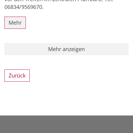
06834/9569670.
Mehr
Mehr anzeigen
Zurück