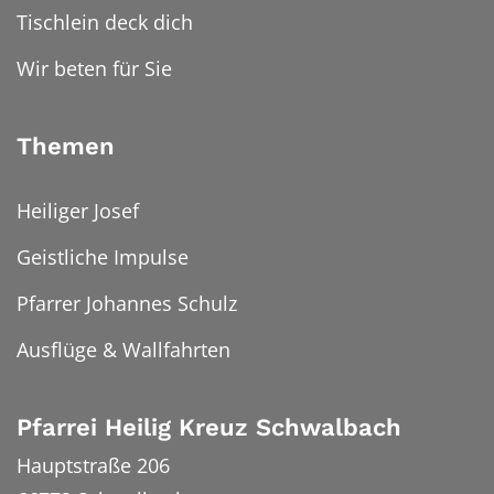
Tischlein deck dich
Wir beten für Sie
Themen
Heiliger Josef
Geistliche Impulse
Pfarrer Johannes Schulz
Ausflüge & Wallfahrten
Pfarrei Heilig Kreuz Schwalbach
Hauptstraße 206