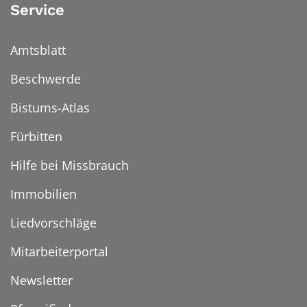
Service
Amtsblatt
Beschwerde
Bistums-Atlas
Fürbitten
Hilfe bei Missbrauch
Immobilien
Liedvorschläge
Mitarbeiterportal
Newsletter