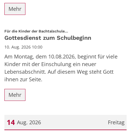
Mehr
:
Für die Kinder der Bachtalschule...
Gottesdienst zum Schulbeginn
10. Aug. 2026 10:00
Am Montag, dem 10.08.2026, beginnt für viele
Kinder mit der Einschulung ein neuer
Lebensabschnitt. Auf diesem Weg steht Gott
ihnen zur Seite.
Mehr
14
Aug. 2026
Freitag