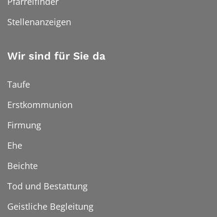
Pfarreifinder
Stellenanzeigen
Wir sind für Sie da
Taufe
Erstkommunion
Firmung
Ehe
Beichte
Tod und Bestattung
Geistliche Begleitung