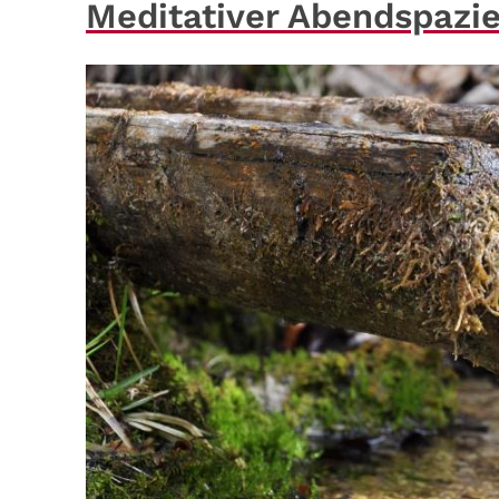
Meditativer Abendspazi