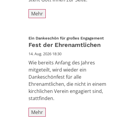
Mehr
:
Ein Dankeschön für großes Engagement
Fest der Ehrenamtlichen
14. Aug. 2026 18:30
Wie bereits Anfang des Jahres
mitgeteilt, wird wieder ein
Dankeschönfest für alle
Ehrenamtlichen, die nicht in einem
kirchlichen Verein engagiert sind,
stattfinden.
Mehr