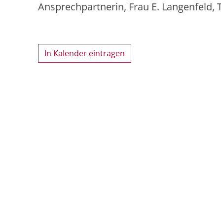
Ansprechpartnerin, Frau E. Langenfeld, 
In Kalender eintragen