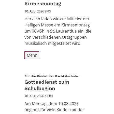
Kirmesmontag
10. Aug. 2026 8:45
Herzlich laden wir zur Mitfeier der
Heiligen Messe am Kirmesmontag
um 08.45h in St. Laurentius ein, die
von verschiedenen Ortsgruppen
musikalisch mitgestaltet wird.
Mehr
:
Für die Kinder der Bachtalschule...
Gottesdienst zum
Schulbeginn
10. Aug. 2026 10:00
Am Montag, dem 10.08.2026,
beginnt für viele Kinder mit der