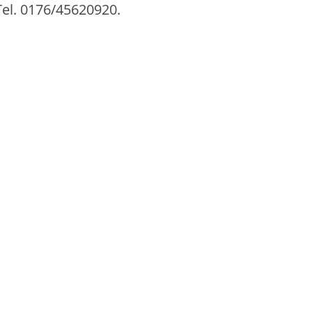
Tel. 0176/45620920.