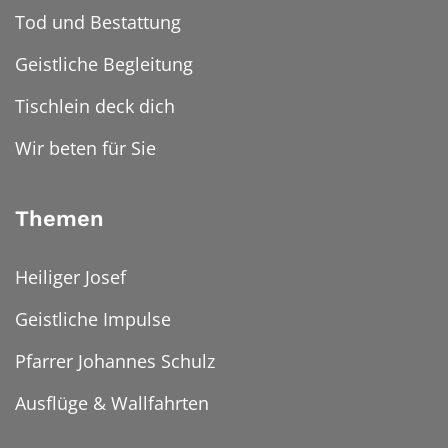
Tod und Bestattung
Geistliche Begleitung
Tischlein deck dich
Wir beten für Sie
Themen
Heiliger Josef
Geistliche Impulse
Pfarrer Johannes Schulz
Ausflüge & Wallfahrten