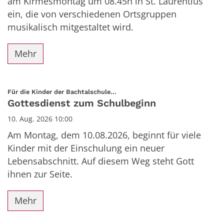
am Kirmesmontag um 08.45h in St. Laurentius
ein, die von verschiedenen Ortsgruppen
musikalisch mitgestaltet wird.
Mehr
:
Für die Kinder der Bachtalschule...
Gottesdienst zum Schulbeginn
10. Aug. 2026 10:00
Am Montag, dem 10.08.2026, beginnt für viele
Kinder mit der Einschulung ein neuer
Lebensabschnitt. Auf diesem Weg steht Gott
ihnen zur Seite.
Mehr