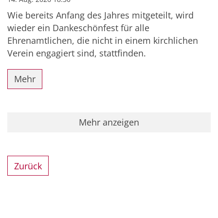
Wie bereits Anfang des Jahres mitgeteilt, wird
wieder ein Dankeschönfest für alle
Ehrenamtlichen, die nicht in einem kirchlichen
Verein engagiert sind, stattfinden.
Mehr
Mehr anzeigen
Zurück