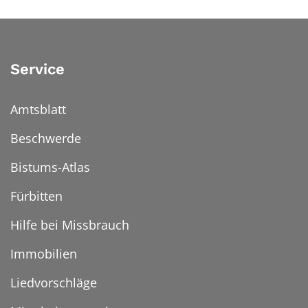
Service
Amtsblatt
Beschwerde
Bistums-Atlas
Fürbitten
Hilfe bei Missbrauch
Immobilien
Liedvorschläge