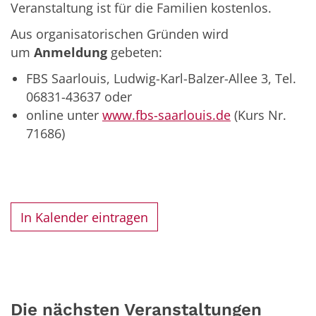
Veranstaltung ist für die Familien kostenlos.
Aus organisatorischen Gründen wird
um
Anmeldung
gebeten:
FBS Saarlouis, Ludwig-Karl-Balzer-Allee 3, Tel.
06831-43637 oder
online unter
www.fbs-saarlouis.de
(Kurs Nr.
71686)
In Kalender eintragen
Die nächsten Veranstaltungen