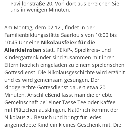
Pavillonstraße 20. Von dort aus erreichen Sie
uns in wenigen Minuten.
Am Montag, dem 02.12., findet in der
Familienbildungsstätte Saarlouis von 10:00 bis
10:45 Uhr eine
Nikolausfeier für die
Allerkleinsten
statt. PEKiP-, Spielkreis- und
Kindergartenkinder sind zusammen mit ihren
Eltern herzlich eingeladen zu einem spielerischen
Gottesdienst. Die Nikolausgeschichte wird erzählt
und es wird gemeinsam gesungen. Der
kindgerechte Gottesdienst dauert etwa 20
Minuten. Anschließend lässt man die erlebte
Gemeinschaft bei einer Tasse Tee oder Kaffee
mit Plätzchen ausklingen. Natürlich kommt der
Nikolaus zu Besuch und bringt für jedes
angemeldete Kind ein kleines Geschenk mit. Die