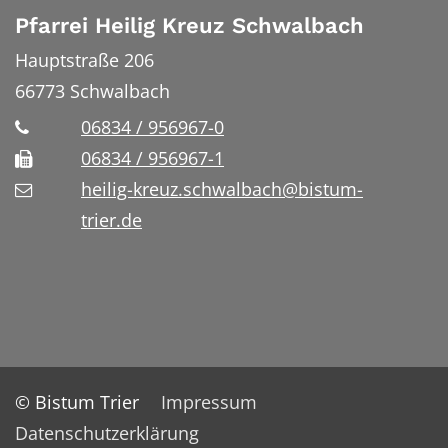
Pfarrei Heilig Kreuz Schwalbach
Hauptstraße 206
66773
Schwalbach
06834 / 956967-0
06834 / 956967-1
heilig-kreuz.schwalbach@bistum-
trier.de
© Bistum Trier
Impressum
Datenschutzerklärung