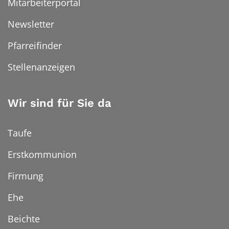
Mitarbeiterportal
Newsletter
Pfarreifinder
Stellenanzeigen
Wir sind für Sie da
Taufe
Erstkommunion
Firmung
Ehe
Beichte