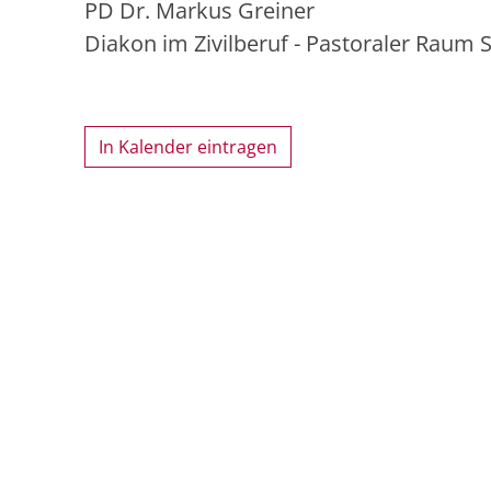
PD Dr. Markus Greiner
Diakon im Zivilberuf - Pastoraler Raum 
In Kalender eintragen