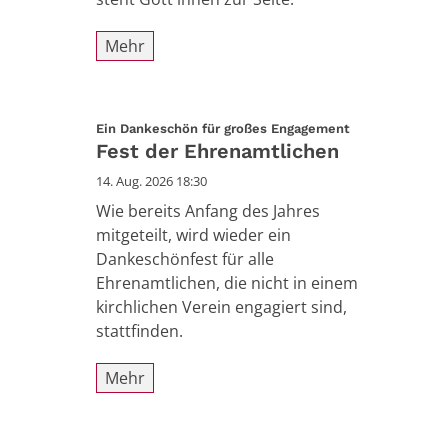
Mehr
:
Ein Dankeschön für großes Engagement
Fest der Ehrenamtlichen
14. Aug. 2026 18:30
Wie bereits Anfang des Jahres
mitgeteilt, wird wieder ein
Dankeschönfest für alle
Ehrenamtlichen, die nicht in einem
kirchlichen Verein engagiert sind,
stattfinden.
Mehr