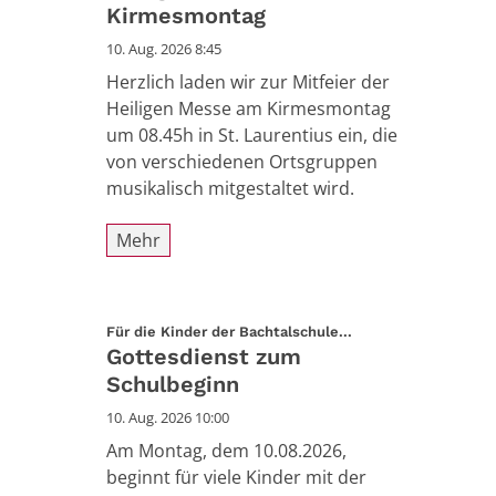
Kirmesmontag
10. Aug. 2026 8:45
Herzlich laden wir zur Mitfeier der
Heiligen Messe am Kirmesmontag
um 08.45h in St. Laurentius ein, die
von verschiedenen Ortsgruppen
musikalisch mitgestaltet wird.
Mehr
:
Für die Kinder der Bachtalschule...
Gottesdienst zum
Schulbeginn
10. Aug. 2026 10:00
Am Montag, dem 10.08.2026,
beginnt für viele Kinder mit der