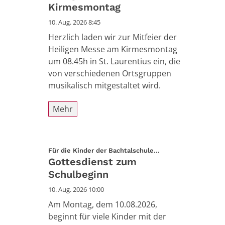
Kirmesmontag
10. Aug. 2026 8:45
Herzlich laden wir zur Mitfeier der
Heiligen Messe am Kirmesmontag
um 08.45h in St. Laurentius ein, die
von verschiedenen Ortsgruppen
musikalisch mitgestaltet wird.
Mehr
:
Für die Kinder der Bachtalschule...
Gottesdienst zum
Schulbeginn
10. Aug. 2026 10:00
Am Montag, dem 10.08.2026,
beginnt für viele Kinder mit der