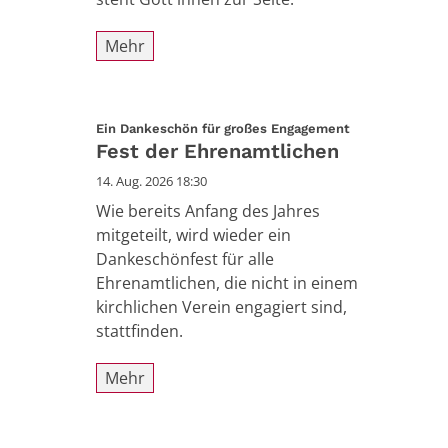
Mehr
:
Ein Dankeschön für großes Engagement
Fest der Ehrenamtlichen
14. Aug. 2026 18:30
Wie bereits Anfang des Jahres
mitgeteilt, wird wieder ein
Dankeschönfest für alle
Ehrenamtlichen, die nicht in einem
kirchlichen Verein engagiert sind,
stattfinden.
Mehr