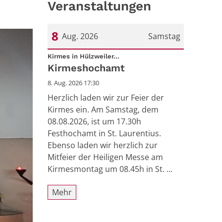
Veranstaltungen
8
Aug. 2026
Samstag
:
Datum: 8. August 2026
Kirmes in Hülzweiler...
Kirmeshochamt
8. Aug. 2026 17:30
Herzlich laden wir zur Feier der
Kirmes ein. Am Samstag, dem
08.08.2026, ist um 17.30h
Festhochamt in St. Laurentius.
Ebenso laden wir herzlich zur
Mitfeier der Heiligen Messe am
Kirmesmontag um 08.45h in St. ...
Mehr