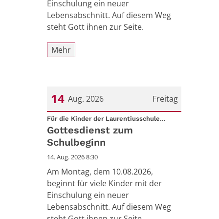
Einschulung ein neuer
Lebensabschnitt. Auf diesem Weg
steht Gott ihnen zur Seite.
Mehr
14
Aug. 2026
Freitag
:
Datum: 14. August 2026
Für die Kinder der Laurentiusschule...
Gottesdienst zum
Schulbeginn
14. Aug. 2026 8:30
Am Montag, dem 10.08.2026,
beginnt für viele Kinder mit der
Einschulung ein neuer
Lebensabschnitt. Auf diesem Weg
steht Gott ihnen zur Seite.