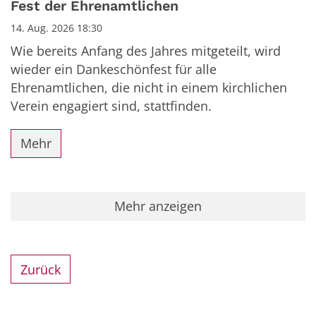
Fest der Ehrenamtlichen
14. Aug. 2026 18:30
Wie bereits Anfang des Jahres mitgeteilt, wird
wieder ein Dankeschönfest für alle
Ehrenamtlichen, die nicht in einem kirchlichen
Verein engagiert sind, stattfinden.
Mehr
Mehr anzeigen
Zurück