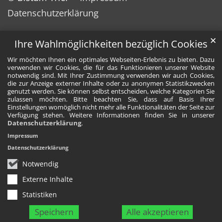
Datenschutzerklärung
✕
Ihre Wahlmöglichkeiten bezüglich Cookies
Wir möchten Ihnen ein optimales Webseiten-Erlebnis zu bieten. Dazu
verwenden wir Cookies, die für das Funktionieren unserer Website
notwendig sind. Mit Ihrer Zustimmung verwenden wir auch Cookies,
die zur Anzeige externer Inhalte oder zu anonymen Statistikzwecken
genutzt werden. Sie können selbst entscheiden, welche Kategorien Sie
zulassen möchten. Bitte beachten Sie, dass auf Basis Ihrer
Einstellungen womöglich nicht mehr alle Funktionalitäten der Seite zur
Verfügung stehen. Weitere Informationen finden Sie in unserer
Datenschutzerklärung
.
Impressum
Datenschutzerklärung
Notwendig
Externe Inhalte
Statistiken
Speichern
Alle akzeptieren