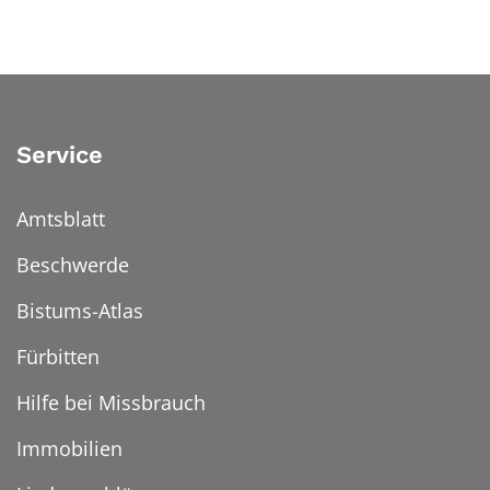
Service
Amtsblatt
Beschwerde
Bistums-Atlas
Fürbitten
Hilfe bei Missbrauch
Immobilien