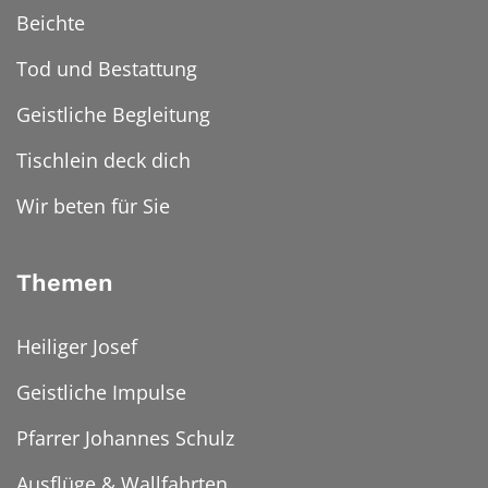
Beichte
Tod und Bestattung
Geistliche Begleitung
Tischlein deck dich
Wir beten für Sie
Themen
Heiliger Josef
Geistliche Impulse
Pfarrer Johannes Schulz
Ausflüge & Wallfahrten