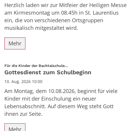
Herzlich laden wir zur Mitfeier der Heiligen Messe
am Kirmesmontag um 08.45h in St. Laurentius
ein, die von verschiedenen Ortsgruppen
musikalisch mitgestaltet wird.
Mehr
:
Für die Kinder der Bachtalschule...
Gottesdienst zum Schulbeginn
10. Aug. 2026 10:00
Am Montag, dem 10.08.2026, beginnt für viele
Kinder mit der Einschulung ein neuer
Lebensabschnitt. Auf diesem Weg steht Gott
ihnen zur Seite.
Mehr