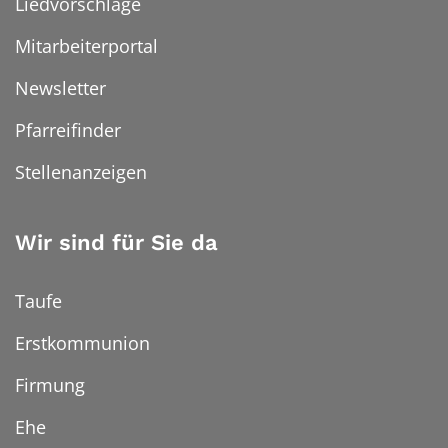
Liedvorschläge
Mitarbeiterportal
Newsletter
Pfarreifinder
Stellenanzeigen
Wir sind für Sie da
Taufe
Erstkommunion
Firmung
Ehe