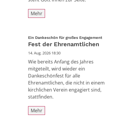
Mehr
:
Ein Dankeschön für großes Engagement
Fest der Ehrenamtlichen
14. Aug. 2026 18:30
Wie bereits Anfang des Jahres
mitgeteilt, wird wieder ein
Dankeschönfest für alle
Ehrenamtlichen, die nicht in einem
kirchlichen Verein engagiert sind,
stattfinden.
Mehr