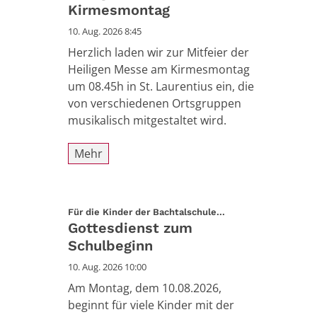
Kirmesmontag
10. Aug. 2026 8:45
Herzlich laden wir zur Mitfeier der
Heiligen Messe am Kirmesmontag
um 08.45h in St. Laurentius ein, die
von verschiedenen Ortsgruppen
musikalisch mitgestaltet wird.
Mehr
:
Für die Kinder der Bachtalschule...
Gottesdienst zum
Schulbeginn
10. Aug. 2026 10:00
Am Montag, dem 10.08.2026,
beginnt für viele Kinder mit der