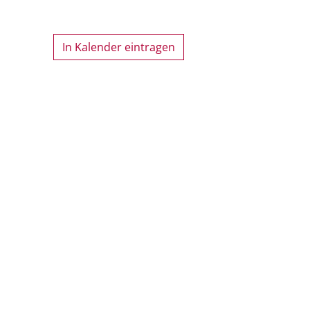
In Kalender eintragen