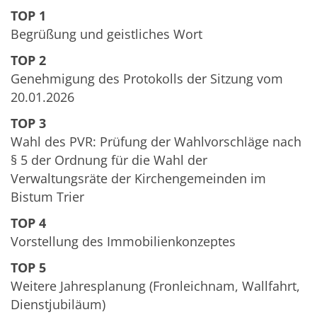
TOP 1
Begrüßung und geistliches Wort
TOP 2
Genehmigung des Protokolls der Sitzung vom
20.01.2026
TOP 3
Wahl des PVR: Prüfung der Wahlvorschläge nach
§ 5 der Ordnung für die Wahl der
Verwaltungsräte der Kirchengemeinden im
Bistum Trier
TOP 4
Vorstellung des Immobilienkonzeptes
TOP 5
Weitere Jahresplanung (Fronleichnam, Wallfahrt,
Dienstjubiläum)