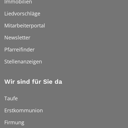
Immobilien
Liedvorschläge
Mitarbeiterportal
Newsletter
Pfarreifinder
Stellenanzeigen
Wir sind für Sie da
Taufe
Erstkommunion
Firmung