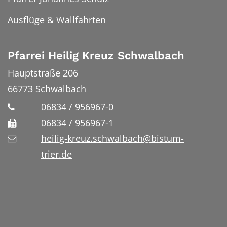
Ausflüge & Wallfahrten
Pfarrei Heilig Kreuz Schwalbach
Hauptstraße 206
66773
Schwalbach
06834 / 956967-0
06834 / 956967-1
heilig-kreuz.schwalbach@bistum-
trier.de