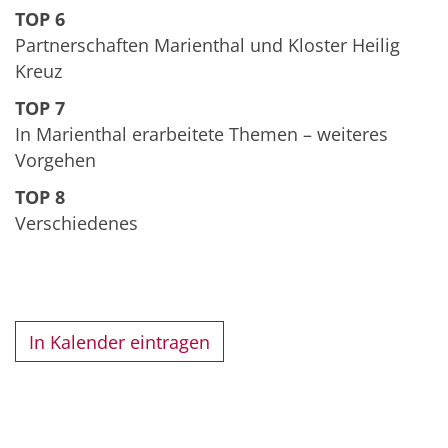
TOP 6
Partnerschaften Marienthal und Kloster Heilig
Kreuz
TOP 7
In Marienthal erarbeitete Themen – weiteres
Vorgehen
TOP 8
Verschiedenes
In Kalender eintragen