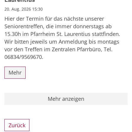
20. Aug. 2026 15:30
Hier der Termin für das nächste unserer
Seniorentreffen, die immer donnerstags ab
15.30h im Pfarrheim St. Laurentius stattfinden.
Wir bitten jeweils um Anmeldung bis montags
vor den Treffen im Zentralen Pfarrbüro, Tel.
06834/9569670.
Mehr
Mehr anzeigen
Zurück