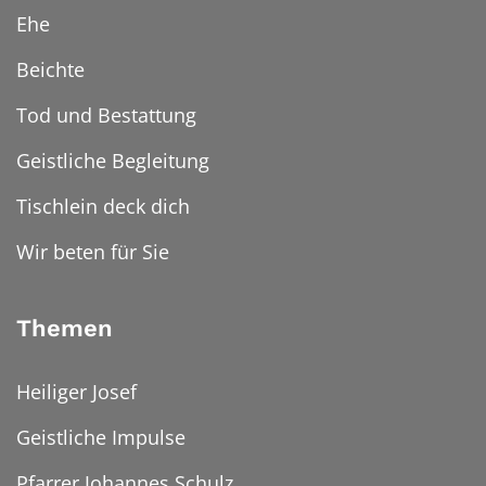
Ehe
Beichte
Tod und Bestattung
Geistliche Begleitung
Tischlein deck dich
Wir beten für Sie
Themen
Heiliger Josef
Geistliche Impulse
Pfarrer Johannes Schulz