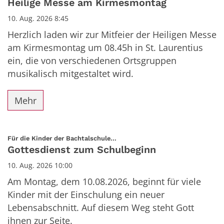
Heilige Messe am Kirmesmontag
10. Aug. 2026 8:45
Herzlich laden wir zur Mitfeier der Heiligen Messe
am Kirmesmontag um 08.45h in St. Laurentius
ein, die von verschiedenen Ortsgruppen
musikalisch mitgestaltet wird.
Mehr
:
Für die Kinder der Bachtalschule...
Gottesdienst zum Schulbeginn
10. Aug. 2026 10:00
Am Montag, dem 10.08.2026, beginnt für viele
Kinder mit der Einschulung ein neuer
Lebensabschnitt. Auf diesem Weg steht Gott
ihnen zur Seite.