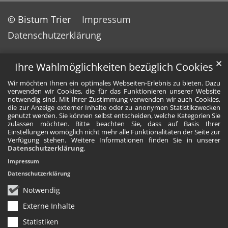
© Bistum Trier
Impressum
Datenschutzerklärung
✕
Ihre Wahlmöglichkeiten bezüglich Cookies
Wir möchten Ihnen ein optimales Webseiten-Erlebnis zu bieten. Dazu
verwenden wir Cookies, die für das Funktionieren unserer Website
notwendig sind. Mit Ihrer Zustimmung verwenden wir auch Cookies,
die zur Anzeige externer Inhalte oder zu anonymen Statistikzwecken
genutzt werden. Sie können selbst entscheiden, welche Kategorien Sie
zulassen möchten. Bitte beachten Sie, dass auf Basis Ihrer
Einstellungen womöglich nicht mehr alle Funktionalitäten der Seite zur
Verfügung stehen. Weitere Informationen finden Sie in unserer
Datenschutzerklärung
.
Impressum
Datenschutzerklärung
Notwendig
Externe Inhalte
Statistiken