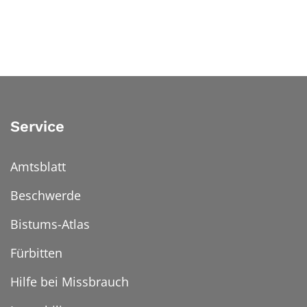
Service
Amtsblatt
Beschwerde
Bistums-Atlas
Fürbitten
Hilfe bei Missbrauch