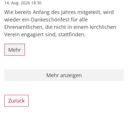
14. Aug. 2026 18:30
Wie bereits Anfang des Jahres mitgeteilt, wird
wieder ein Dankeschönfest für alle
Ehrenamtlichen, die nicht in einem kirchlichen
Verein engagiert sind, stattfinden.
Mehr
Mehr anzeigen
Zurück