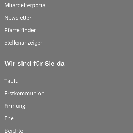
Mitarbeiterportal
Newsletter
Pfarreifinder
Stellenanzeigen
Wir sind für Sie da
Taufe
Erstkommunion
Firmung
Ehe
Beichte