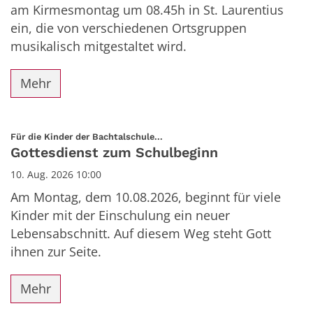
am Kirmesmontag um 08.45h in St. Laurentius
ein, die von verschiedenen Ortsgruppen
musikalisch mitgestaltet wird.
Mehr
:
Für die Kinder der Bachtalschule...
Gottesdienst zum Schulbeginn
10. Aug. 2026 10:00
Am Montag, dem 10.08.2026, beginnt für viele
Kinder mit der Einschulung ein neuer
Lebensabschnitt. Auf diesem Weg steht Gott
ihnen zur Seite.
Mehr