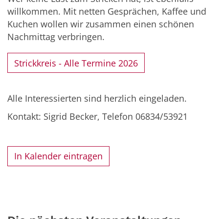
willkommen. Mit netten Gesprächen, Kaffee und
Kuchen wollen wir zusammen einen schönen
Nachmittag verbringen.
Strickkreis - Alle Termine 2026
Alle Interessierten sind herzlich eingeladen.
Kontakt: Sigrid Becker, Telefon 06834/53921
In Kalender eintragen