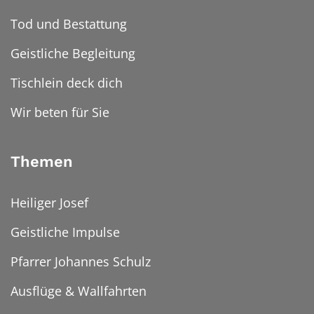
Tod und Bestattung
Geistliche Begleitung
Tischlein deck dich
Wir beten für Sie
Themen
Heiliger Josef
Geistliche Impulse
Pfarrer Johannes Schulz
Ausflüge & Wallfahrten