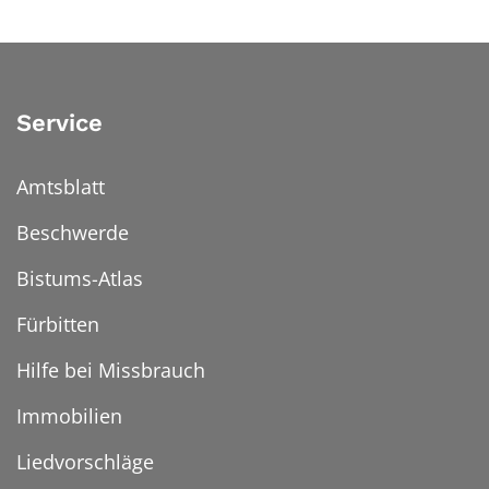
Service
Amtsblatt
Beschwerde
Bistums-Atlas
Fürbitten
Hilfe bei Missbrauch
Immobilien
Liedvorschläge