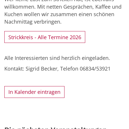
willkommen. Mit netten Gesprächen, Kaffee und
Kuchen wollen wir zusammen einen schönen
Nachmittag verbringen.
Strickkreis - Alle Termine 2026
Alle Interessierten sind herzlich eingeladen.
Kontakt: Sigrid Becker, Telefon 06834/53921
In Kalender eintragen