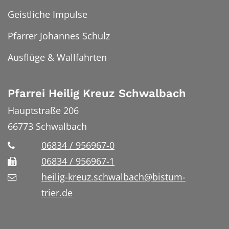
Geistliche Impulse
Pfarrer Johannes Schulz
Ausflüge & Wallfahrten
Pfarrei Heilig Kreuz Schwalbach
Hauptstraße 206
66773
Schwalbach
06834 / 956967-0
06834 / 956967-1
heilig-kreuz.schwalbach@bistum-
trier.de