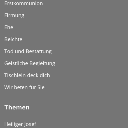
Erstkommunion
Firmung
Ehe
Beichte
Tod und Bestattung
Geistliche Begleitung
Tischlein deck dich
Wir beten für Sie
Themen
Heiliger Josef