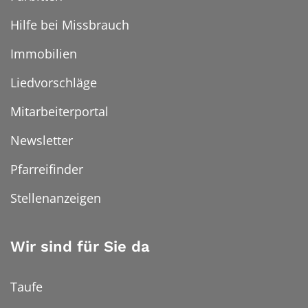
Hilfe bei Missbrauch
Immobilien
Liedvorschläge
Mitarbeiterportal
Newsletter
Pfarreifinder
Stellenanzeigen
Wir sind für Sie da
Taufe