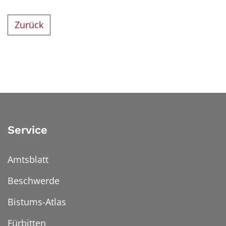
Zurück
Service
Amtsblatt
Beschwerde
Bistums-Atlas
Fürbitten