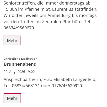
Seniorentreffen, die immer donnerstags ab
15.30h im Pfarrheim St. Laurentius stattfinden.
Wir bitten jeweils um Anmeldung bis montags
vor den Treffen im Zentralen Pfarrbüro, Tel.
06834/9569670.
Mehr
:
Christliche Meditation
Brunnenabend
20. Aug. 2026 19:00
Ansprechpartnerin, Frau Elisabeth Langenfeld,
Tel. 06834/568131 oder 0176/45620920.
Mehr