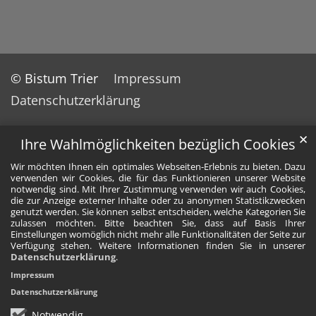
© Bistum Trier
Impressum
Datenschutzerklärung
✕
Ihre Wahlmöglichkeiten bezüglich Cookies
Wir möchten Ihnen ein optimales Webseiten-Erlebnis zu bieten. Dazu
verwenden wir Cookies, die für das Funktionieren unserer Website
notwendig sind. Mit Ihrer Zustimmung verwenden wir auch Cookies,
die zur Anzeige externer Inhalte oder zu anonymen Statistikzwecken
genutzt werden. Sie können selbst entscheiden, welche Kategorien Sie
zulassen möchten. Bitte beachten Sie, dass auf Basis Ihrer
Einstellungen womöglich nicht mehr alle Funktionalitäten der Seite zur
Verfügung stehen. Weitere Informationen finden Sie in unserer
Datenschutzerklärung
.
Impressum
Datenschutzerklärung
Notwendig