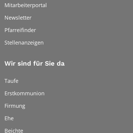
Mitarbeiterportal
Newsletter
Pfarreifinder
Stellenanzeigen
Wir sind für Sie da
Taufe
Erstkommunion
Firmung
Ehe
Beichte