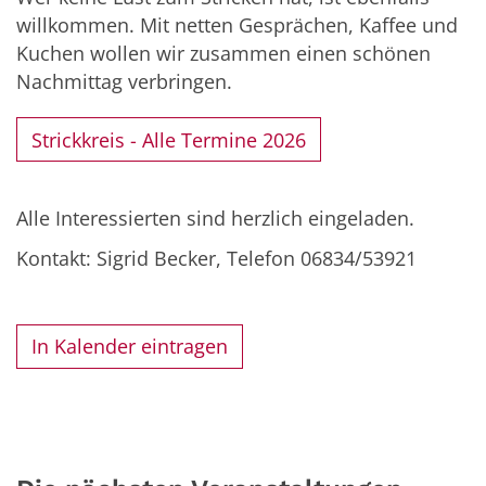
willkommen. Mit netten Gesprächen, Kaffee und
Kuchen wollen wir zusammen einen schönen
Nachmittag verbringen.
Strickkreis - Alle Termine 2026
Alle Interessierten sind herzlich eingeladen.
Kontakt: Sigrid Becker, Telefon 06834/53921
In Kalender eintragen