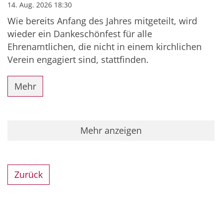
14. Aug. 2026 18:30
Wie bereits Anfang des Jahres mitgeteilt, wird
wieder ein Dankeschönfest für alle
Ehrenamtlichen, die nicht in einem kirchlichen
Verein engagiert sind, stattfinden.
Mehr
Mehr anzeigen
Zurück