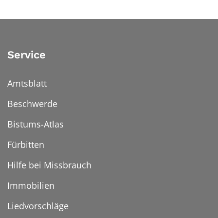
Service
Amtsblatt
Beschwerde
Bistums-Atlas
Fürbitten
Hilfe bei Missbrauch
Immobilien
Liedvorschläge