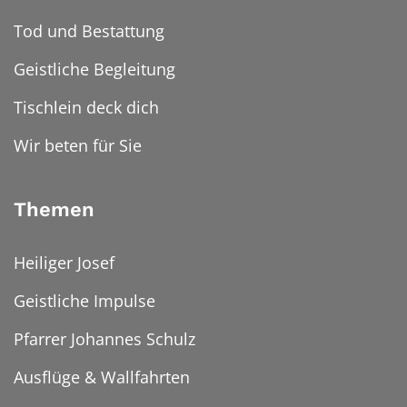
Tod und Bestattung
Geistliche Begleitung
Tischlein deck dich
Wir beten für Sie
Themen
Heiliger Josef
Geistliche Impulse
Pfarrer Johannes Schulz
Ausflüge & Wallfahrten