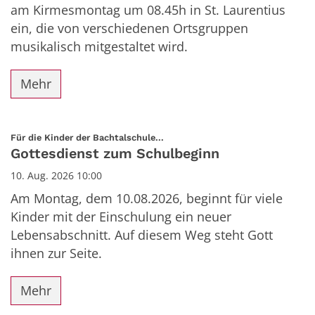
am Kirmesmontag um 08.45h in St. Laurentius
ein, die von verschiedenen Ortsgruppen
musikalisch mitgestaltet wird.
Mehr
:
Für die Kinder der Bachtalschule...
Gottesdienst zum Schulbeginn
10. Aug. 2026 10:00
Am Montag, dem 10.08.2026, beginnt für viele
Kinder mit der Einschulung ein neuer
Lebensabschnitt. Auf diesem Weg steht Gott
ihnen zur Seite.
Mehr