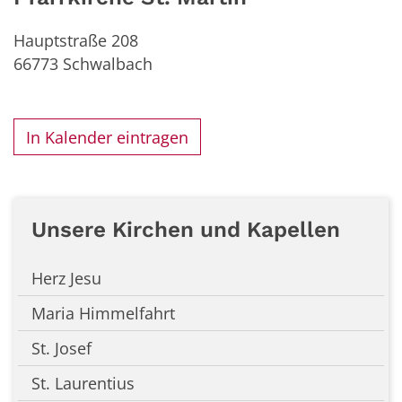
Hauptstraße 208
66773
Schwalbach
In Kalender eintragen
Unsere Kirchen und Kapellen
Herz Jesu
Maria Himmelfahrt
St. Josef
St. Laurentius