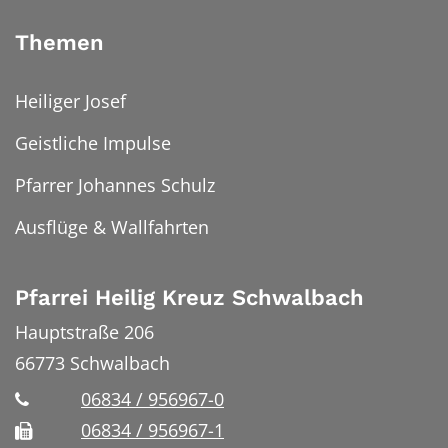
Themen
Heiliger Josef
Geistliche Impulse
Pfarrer Johannes Schulz
Ausflüge & Wallfahrten
Pfarrei Heilig Kreuz Schwalbach
Hauptstraße 206
66773
Schwalbach
06834 / 956967-0
06834 / 956967-1