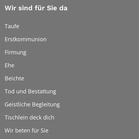
Wir sind für Sie da
Taufe
Erstkommunion
Firmung
Ehe
Beichte
Tod und Bestattung
Geistliche Begleitung
Tischlein deck dich
Wir beten für Sie