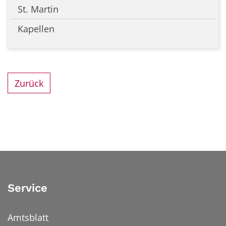
St. Martin
Kapellen
Zurück
Service
Amtsblatt