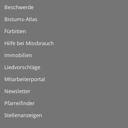
Beschwerde
Bistums-Atlas
Fürbitten
Hilfe bei Missbrauch
Immobilien
Liedvorschläge
Mitarbeiterportal
Newsletter
Pfarreifinder
Stellenanzeigen