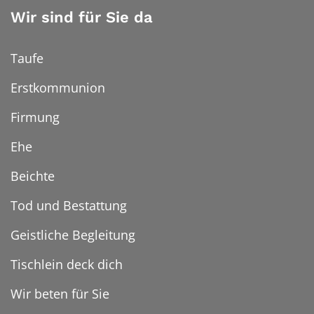
Wir sind für Sie da
Taufe
Erstkommunion
Firmung
Ehe
Beichte
Tod und Bestattung
Geistliche Begleitung
Tischlein deck dich
Wir beten für Sie