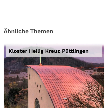
Ähnliche Themen
Kloster Heilig Kreuz Püttlingen