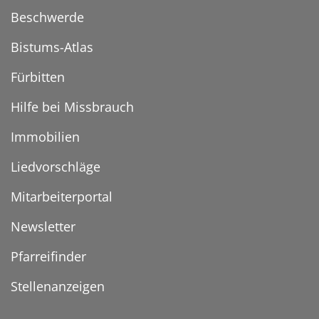
Beschwerde
Bistums-Atlas
Fürbitten
Hilfe bei Missbrauch
Immobilien
Liedvorschläge
Mitarbeiterportal
Newsletter
Pfarreifinder
Stellenanzeigen