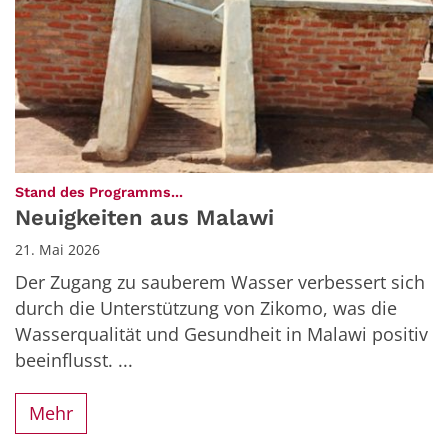
:
Stand des Programms...
Neuigkeiten aus Malawi
21. Mai 2026
Der Zugang zu sauberem Wasser verbessert sich
durch die Unterstützung von Zikomo, was die
Wasserqualität und Gesundheit in Malawi positiv
beeinflusst. ...
Mehr