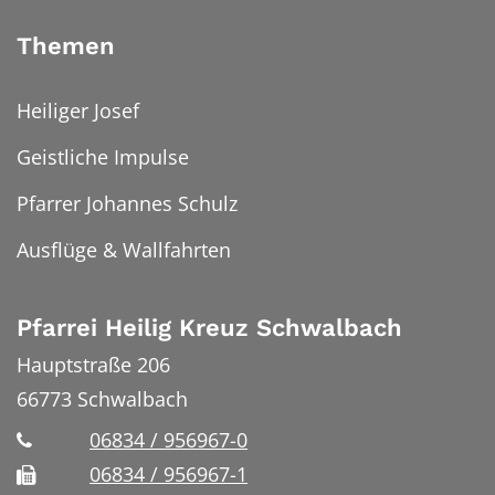
Themen
Heiliger Josef
Geistliche Impulse
Pfarrer Johannes Schulz
Ausflüge & Wallfahrten
Pfarrei Heilig Kreuz Schwalbach
Hauptstraße 206
66773
Schwalbach
06834 / 956967-0
06834 / 956967-1