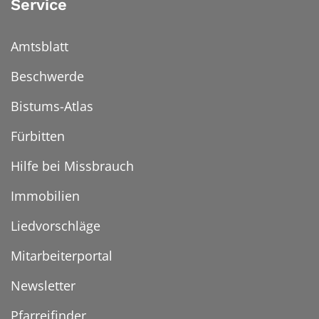
Service
Amtsblatt
Beschwerde
Bistums-Atlas
Fürbitten
Hilfe bei Missbrauch
Immobilien
Liedvorschläge
Mitarbeiterportal
Newsletter
Pfarreifinder