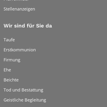
Stellenanzeigen
Wir sind für Sie da
Taufe
Erstkommunion
Firmung
Ehe
Beichte
Tod und Bestattung
Geistliche Begleitung