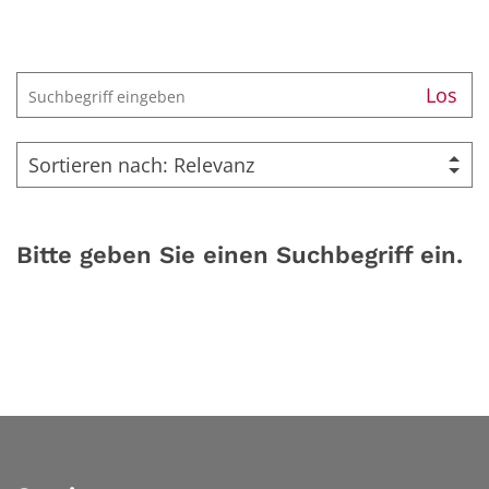
Suche
Los
Bitte geben Sie einen Suchbegriff ein.