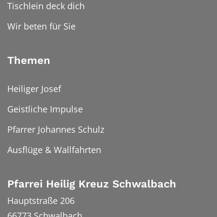
Tischlein deck dich
Wir beten für Sie
Themen
Heiliger Josef
Geistliche Impulse
Pfarrer Johannes Schulz
Ausflüge & Wallfahrten
Pfarrei Heilig Kreuz Schwalbach
Hauptstraße 206
66773
Schwalbach