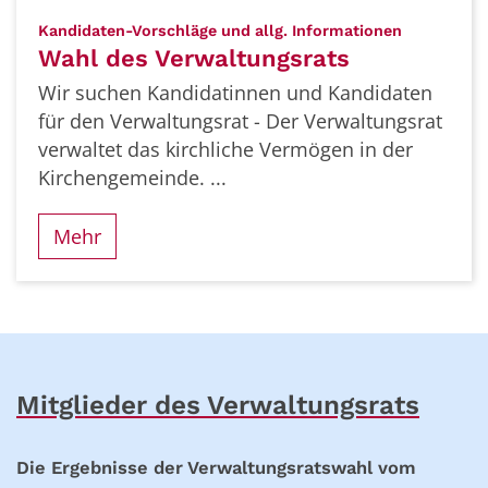
:
Kandidaten-Vorschläge und allg. Informationen
Wahl des Verwaltungsrats
Wir suchen Kandidatinnen und Kandidaten
für den Verwaltungsrat - Der Verwaltungsrat
verwaltet das kirchliche Vermögen in der
Kirchengemeinde. ...
Mehr
Mitglieder des Verwaltungsrats
Die Ergebnisse der Verwaltungsratswahl vom