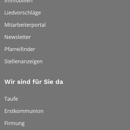
Immobilien
Liedvorschläge
Mitarbeiterportal
Newsletter
Pfarreifinder
Stellenanzeigen
Wir sind für Sie da
Taufe
Erstkommunion
Firmung