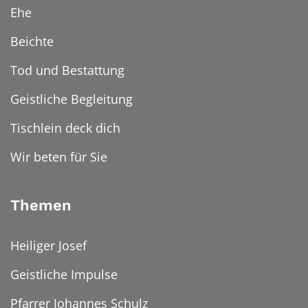
Ehe
Beichte
Tod und Bestattung
Geistliche Begleitung
Tischlein deck dich
Wir beten für Sie
Themen
Heiliger Josef
Geistliche Impulse
Pfarrer Johannes Schulz