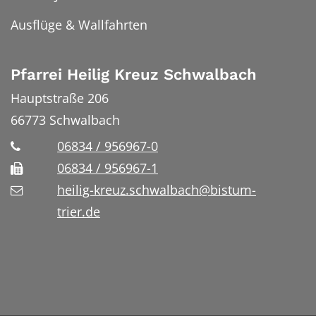
Ausflüge & Wallfahrten
Pfarrei Heilig Kreuz Schwalbach
Hauptstraße 206
66773
Schwalbach
06834 / 956967-0
06834 / 956967-1
heilig-kreuz.schwalbach@bistum-
trier.de