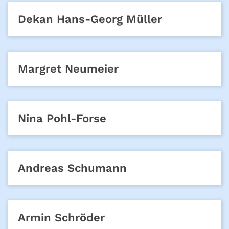
Dekan
Hans-Georg
Müller
Margret
Neumeier
Nina
Pohl-Forse
Andreas
Schumann
Armin
Schröder