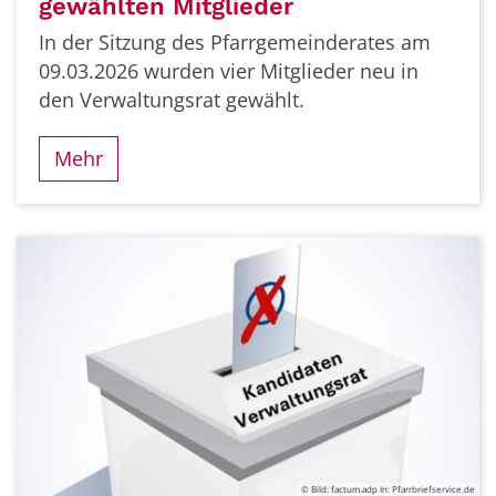
gewählten Mitglieder
In der Sitzung des Pfarrgemeinderates am
09.03.2026 wurden vier Mitglieder neu in
den Verwaltungsrat gewählt.
Mehr
© Bild: factum.adp In: Pfarrbriefservice.de