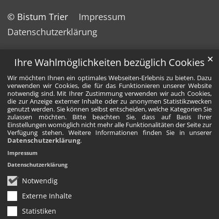
© Bistum Trier
Impressum
Datenschutzerklärung
✕
Ihre Wahlmöglichkeiten bezüglich Cookies
Wir möchten Ihnen ein optimales Webseiten-Erlebnis zu bieten. Dazu
verwenden wir Cookies, die für das Funktionieren unserer Website
notwendig sind. Mit Ihrer Zustimmung verwenden wir auch Cookies,
die zur Anzeige externer Inhalte oder zu anonymen Statistikzwecken
genutzt werden. Sie können selbst entscheiden, welche Kategorien Sie
zulassen möchten. Bitte beachten Sie, dass auf Basis Ihrer
Einstellungen womöglich nicht mehr alle Funktionalitäten der Seite zur
Verfügung stehen. Weitere Informationen finden Sie in unserer
Datenschutzerklärung
.
Impressum
Datenschutzerklärung
Notwendig
Externe Inhalte
Statistiken