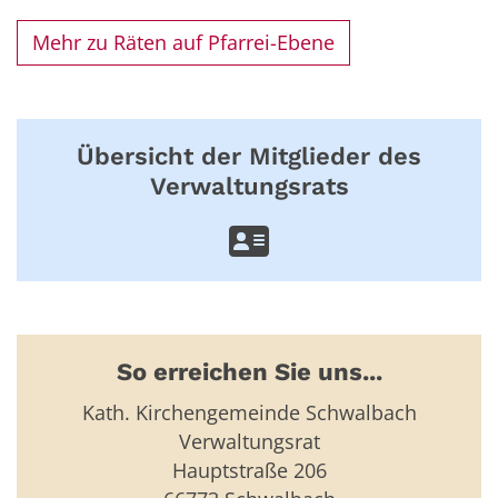
Mehr zu Räten auf Pfarrei-Ebene
Übersicht der Mitglieder des
Verwaltungsrats
So erreichen Sie uns...
Kath. Kirchengemeinde Schwalbach
Verwaltungsrat
Hauptstraße 206