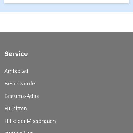
Service
Amtsblatt
Beschwerde
Bistums-Atlas
Fürbitten
Hilfe bei Missbrauch