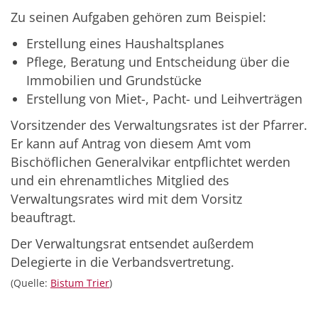
Zu seinen Aufgaben gehören zum Beispiel:
Erstellung eines Haushaltsplanes
Pflege, Beratung und Entscheidung über die
Immobilien und Grundstücke
Erstellung von Miet-, Pacht- und Leihverträgen
Vorsitzender des Verwaltungsrates ist der Pfarrer.
Er kann auf Antrag von diesem Amt vom
Bischöflichen Generalvikar entpflichtet werden
und ein ehrenamtliches Mitglied des
Verwaltungsrates wird mit dem Vorsitz
beauftragt.
Der Verwaltungsrat entsendet außerdem
Delegierte in die Verbandsvertretung.
(Quelle:
Bistum Trier
)