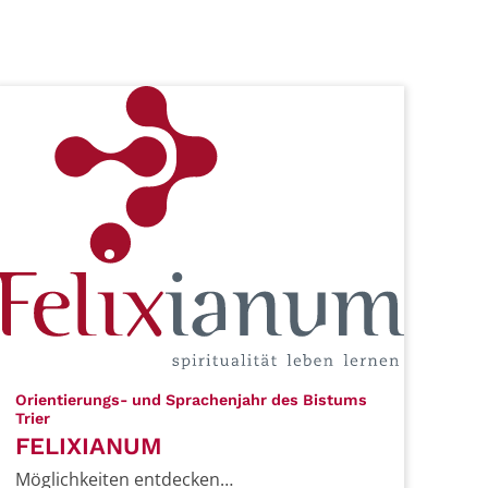
Orientierungs- und Sprachenjahr des Bistums
:
Trier
FELIXIANUM
Möglichkeiten entdecken…