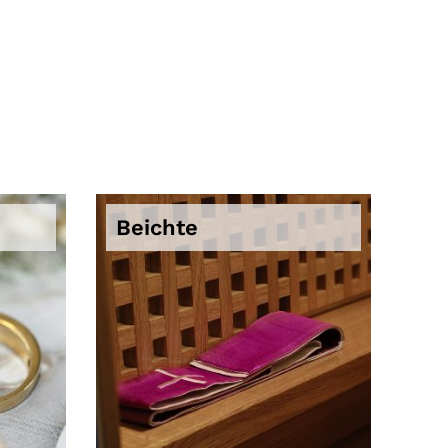
Beichte