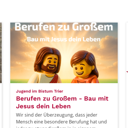
:
Jugend im Bistum Trier
Berufen zu Großem - Bau mit
Jesus dein Leben
Wir sind der Überzeugung, dass jeder
Mensch eine besondere Berufung hat und