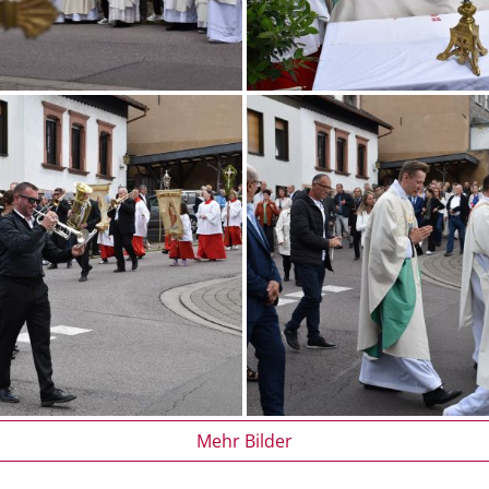
Mehr Bilder