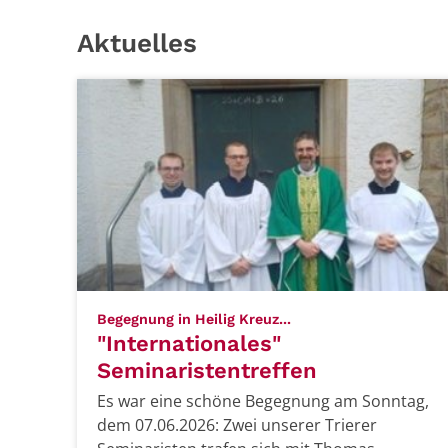
Aktuelles
:
Begegnung in Heilig Kreuz...
"Internationales"
Seminaristentreffen
Es war eine schöne Begegnung am Sonntag,
dem 07.06.2026: Zwei unserer Trierer