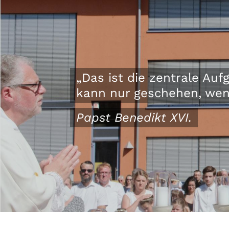
„Das ist die zentrale Au
kann nur geschehen, wenn
Papst Benedikt XVI.