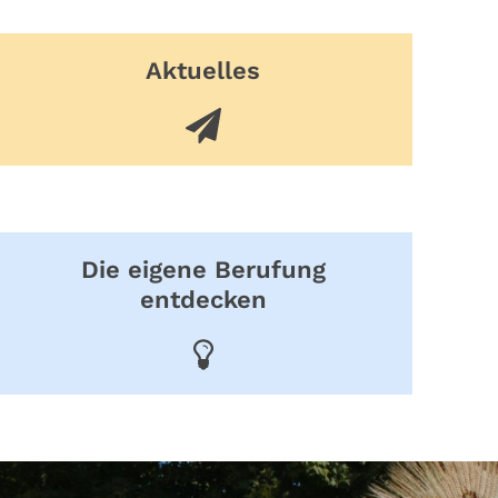
Aktuelles
Die eigene Berufung
entdecken