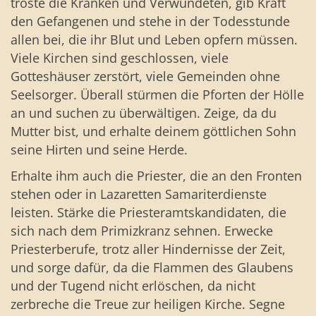
tröste die Kranken und Verwundeten, gib Kraft
den Gefangenen und stehe in der Todesstunde
allen bei, die ihr Blut und Leben opfern müssen.
Viele Kirchen sind geschlossen, viele
Gotteshäuser zerstört, viele Gemeinden ohne
Seelsorger. Überall stürmen die Pforten der Hölle
an und suchen zu überwältigen. Zeige, da du
Mutter bist, und erhalte deinem göttlichen Sohn
seine Hirten und seine Herde.
Erhalte ihm auch die Priester, die an den Fronten
stehen oder in Lazaretten Samariterdienste
leisten. Stärke die Priesteramtskandidaten, die
sich nach dem Primizkranz sehnen. Erwecke
Priesterberufe, trotz aller Hindernisse der Zeit,
und sorge dafür, da die Flammen des Glaubens
und der Tugend nicht erlöschen, da nicht
zerbreche die Treue zur heiligen Kirche. Segne