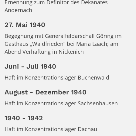
Ernennung zum Definitor des Dekanates
Andernach
27. Mai 1940
Begegnung mit Generalfeldarschall Göring im
Gasthaus „Waldfrieden“ bei Maria Laach; am
Abend Verhaftung in Nickenich
Juni - Juli 1940
Haft im Konzentrationslager Buchenwald
August - Dezember 1940
Haft im Konzentrationslager Sachsenhausen
1940 - 1942
Haft im Konzentrationslager Dachau