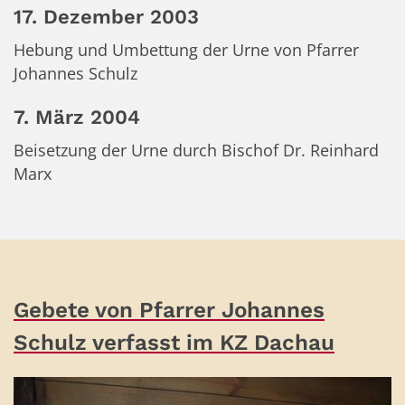
17. Dezember 2003
Hebung und Umbettung der Urne von Pfarrer
Johannes Schulz
7. März 2004
Beisetzung der Urne durch Bischof Dr. Reinhard
Marx
Gebete von Pfarrer Johannes
Schulz verfasst im KZ Dachau