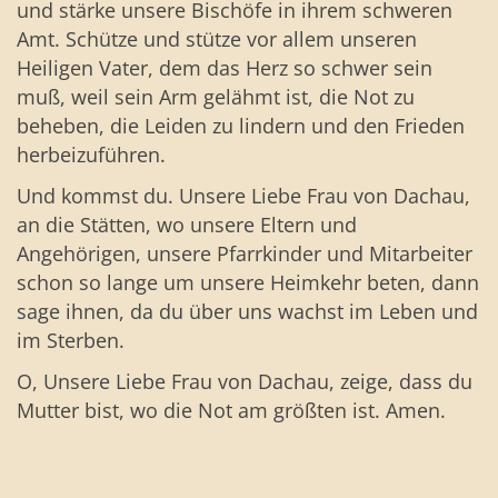
und stärke unsere Bischöfe in ihrem schweren
Amt. Schütze und stütze vor allem unseren
Heiligen Vater, dem das Herz so schwer sein
muß, weil sein Arm gelähmt ist, die Not zu
beheben, die Leiden zu lindern und den Frieden
herbeizuführen.
Und kommst du. Unsere Liebe Frau von Dachau,
an die Stätten, wo unsere Eltern und
Angehörigen, unsere Pfarrkinder und Mitarbeiter
schon so lange um unsere Heimkehr beten, dann
sage ihnen, da du über uns wachst im Leben und
im Sterben.
O, Unsere Liebe Frau von Dachau, zeige, dass du
Mutter bist, wo die Not am größten ist. Amen.