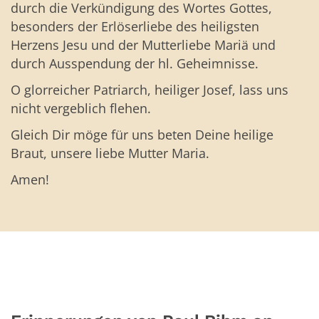
durch die Verkündigung des Wortes Gottes,
besonders der Erlöserliebe des heiligsten
Herzens Jesu und der Mutterliebe Mariä und
durch Ausspendung der hl. Geheimnisse.
O glorreicher Patriarch, heiliger Josef, lass uns
nicht vergeblich flehen.
Gleich Dir möge für uns beten Deine heilige
Braut, unsere liebe Mutter Maria.
Amen!