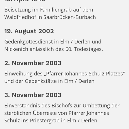
Beisetzung im Familiengrab auf dem
Waldfriedhof in Saarbrücken-Burbach
19. August 2002
Gedenkgottesdienst in Elm / Derlen und
Nickenich anlässlich des 60. Todestages.
2. November 2003
Einweihung des „Pfarrer-Johannes-Schulz-Platzes“
und der Gedenkstätte in Elm / Derlen
3. November 2003
Einverständnis des Bischofs zur Umbettung der
sterblichen Überreste von Pfarrer Johannes
Schulz ins Priestergrab in Elm / Derlen