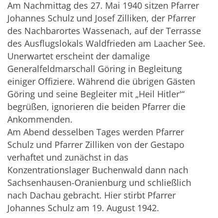
Am Nachmittag des 27. Mai 1940 sitzen Pfarrer
Johannes Schulz und Josef Zilliken, der Pfarrer
des Nachbarortes Wassenach, auf der Terrasse
des Ausflugslokals Waldfrieden am Laacher See.
Unerwartet erscheint der damalige
Generalfeldmarschall Göring in Begleitung
einiger Offiziere. Während die übrigen Gästen
Göring und seine Begleiter mit „Heil Hitler'“
begrüßen, ignorieren die beiden Pfarrer die
Ankommenden.
Am Abend desselben Tages werden Pfarrer
Schulz und Pfarrer Zilliken von der Gestapo
verhaftet und zunächst in das
Konzentrationslager Buchenwald dann nach
Sachsenhausen-Oranienburg und schließlich
nach Dachau gebracht. Hier stirbt Pfarrer
Johannes Schulz am 19. August 1942.