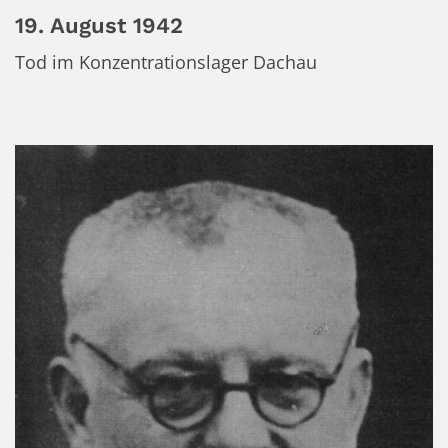
19. August 1942
Tod im Konzentrationslager Dachau