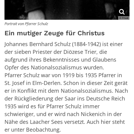
© Privat
Portrait von Pfarrer Schulz
Ein mutiger Zeuge für Christus
Johannes Bernhard Schulz (1884-1942) ist einer
der sieben Priester der Diözese Trier, die
aufgrund ihres Bekenntnisses und Glaubens
Opfer des Nationalsozialismus wurden.
Pfarrer Schulz war von 1919 bis 1935 Pfarrer in
St. Josef in Elm-Derlen. Schon in dieser Zeit gerät
er in Konflikt mit dem Nationalsozialismus. Nach
der Rückgliederung der Saar ins Deutsche Reich
1935 wird es für Pfarrer Schulz immer
schwieriger, und er wird nach Nickenich in der
Nähe des Laacher Sees versetzt. Auch hier steht
er unter Beobachtung.