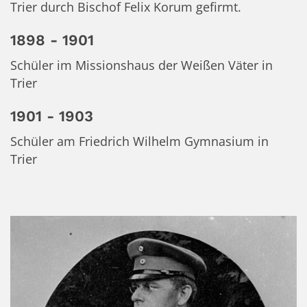
Trier durch Bischof Felix Korum gefirmt.
1898 - 1901
Schüler im Missionshaus der Weißen Väter in
Trier
1901 - 1903
Schüler am Friedrich Wilhelm Gymnasium in
Trier