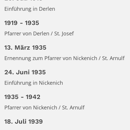
Einführung in Derlen
1919 - 1935
Pfarrer von Derlen / St. Josef
13. März 1935
Ernennung zum Pfarrer von Nickenich / St. Arnulf
24. Juni 1935
Einführung in Nickenich
1935 - 1942
Pfarrer von Nickenich / St. Arnulf
18. Juli 1939