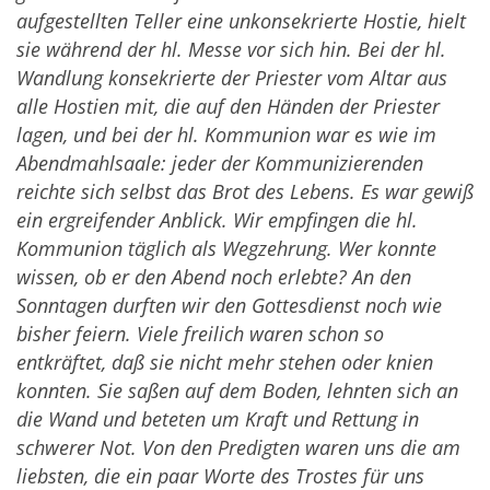
aufgestellten Teller eine unkonsekrierte Hostie, hielt
sie während der hl. Messe vor sich hin. Bei der hl.
Wandlung konsekrierte der Priester vom Altar aus
alle Hostien mit, die auf den Händen der Priester
lagen, und bei der hl. Kommunion war es wie im
Abendmahlsaale: jeder der Kommunizierenden
reichte sich selbst das Brot des Lebens. Es war gewiß
ein ergreifender Anblick. Wir empfingen die hl.
Kommunion täglich als Wegzehrung. Wer konnte
wissen, ob er den Abend noch erlebte? An den
Sonntagen durften wir den Gottesdienst noch wie
bisher feiern. Viele freilich waren schon so
entkräftet, daß sie nicht mehr stehen oder knien
konnten. Sie saßen auf dem Boden, lehnten sich an
die Wand und beteten um Kraft und Rettung in
schwerer Not. Von den Predigten waren uns die am
liebsten, die ein paar Worte des Trostes für uns