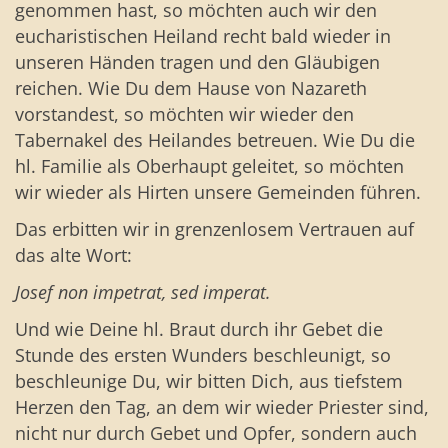
genommen hast, so möchten auch wir den
eucharistischen Heiland recht bald wieder in
unseren Händen tragen und den Gläubigen
reichen. Wie Du dem Hause von Nazareth
vorstandest, so möchten wir wieder den
Tabernakel des Heilandes betreuen. Wie Du die
hl. Familie als Oberhaupt geleitet, so möchten
wir wieder als Hirten unsere Gemeinden führen.
Das erbitten wir in grenzenlosem Vertrauen auf
das alte Wort:
Josef non impetrat, sed imperat.
Und wie Deine hl. Braut durch ihr Gebet die
Stunde des ersten Wunders beschleunigt, so
beschleunige Du, wir bitten Dich, aus tiefstem
Herzen den Tag, an dem wir wieder Priester sind,
nicht nur durch Gebet und Opfer, sondern auch