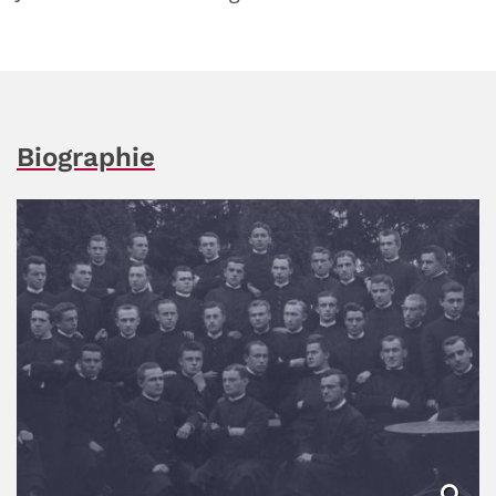
Biographie