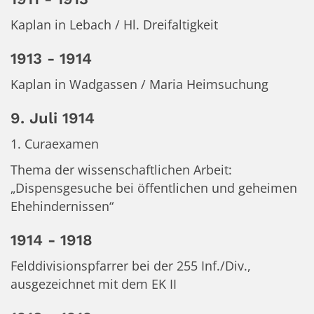
Kaplan in Lebach / Hl. Dreifaltigkeit
1913 - 1914
Kaplan in Wadgassen / Maria Heimsuchung
9. Juli 1914
1. Curaexamen
Thema der wissenschaftlichen Arbeit:
„Dispensgesuche bei öffentlichen und geheimen
Ehehindernissen“
1914 - 1918
Felddivisionspfarrer bei der 255 Inf./Div.,
ausgezeichnet mit dem EK II