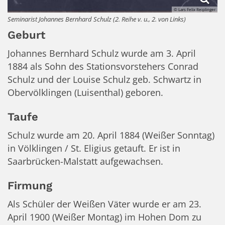
© Lars Felix Reiplinger
Seminarist Johannes Bernhard Schulz (2. Reihe v. u., 2. von Links)
Geburt
Johannes Bernhard Schulz wurde am 3. April
1884 als Sohn des Stationsvorstehers Conrad
Schulz und der Louise Schulz geb. Schwartz in
Obervölklingen (Luisenthal) geboren.
Taufe
Schulz wurde am 20. April 1884 (Weißer Sonntag)
in Völklingen / St. Eligius getauft. Er ist in
Saarbrücken-Malstatt aufgewachsen.
Firmung
Als Schüler der Weißen Väter wurde er am 23.
April 1900 (Weißer Montag) im Hohen Dom zu