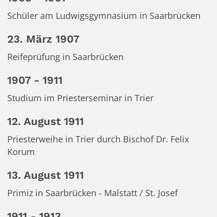
Schüler am Ludwigsgymnasium in Saarbrücken
23. März 1907
Reifeprüfung in Saarbrücken
1907 - 1911
Studium im Priesterseminar in Trier
12. August 1911
Priesterweihe in Trier durch Bischof Dr. Felix
Korum
13. August 1911
Primiz in Saarbrücken - Malstatt / St. Josef
1911 - 1913