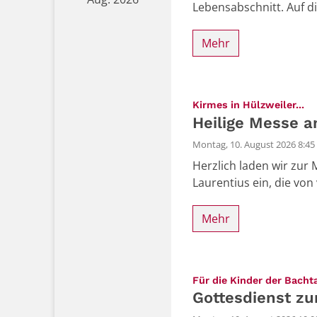
Lebensabschnitt. Auf d
Mehr
:
Kirmes in Hülzweiler...
Heilige Messe 
Montag, 10. August 2026 8:45
Herzlich laden wir zur
Laurentius ein, die vo
Mehr
Für die Kinder der Bachta
Gottesdienst z