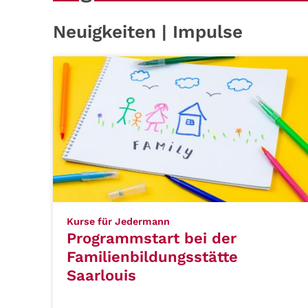
Neuigkeiten | Impulse
:
Kurse für Jedermann
Programmstart bei der
Familienbildungsstätte
Saarlouis