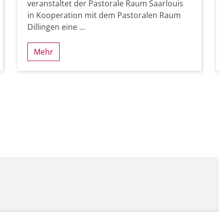
veranstaltet der Pastorale Raum Saarlouis
in Kooperation mit dem Pastoralen Raum
Dillingen eine ...
Mehr