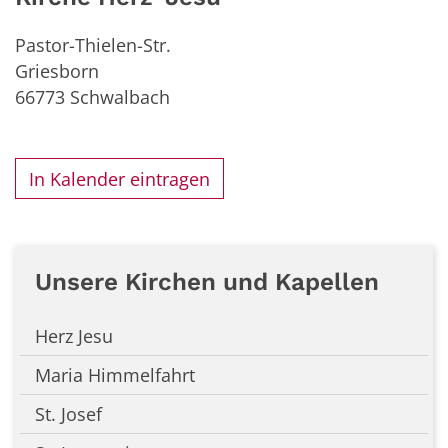
Pastor-Thielen-Str.
Griesborn
66773
Schwalbach
In Kalender eintragen
Unsere Kirchen und Kapellen
Herz Jesu
Maria Himmelfahrt
St. Josef