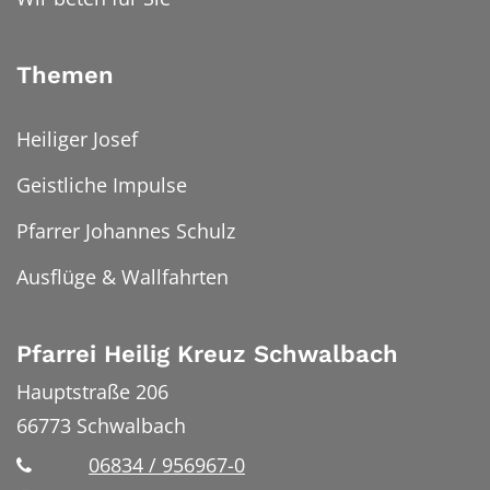
Themen
Heiliger Josef
Geistliche Impulse
Pfarrer Johannes Schulz
Ausflüge & Wallfahrten
Pfarrei Heilig Kreuz Schwalbach
Hauptstraße 206
66773
Schwalbach
06834 / 956967-0