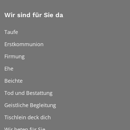
Wir sind für Sie da
Taufe
Erstkommunion
Firmung
Ehe
Beichte
Tod und Bestattung
Geistliche Begleitung
Tischlein deck dich
Wir beten für Sie