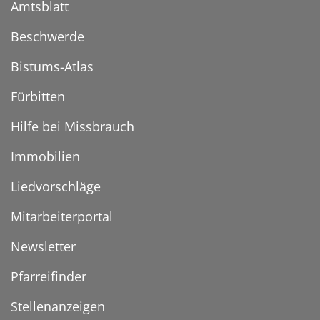
Amtsblatt
Beschwerde
Bistums-Atlas
Fürbitten
Hilfe bei Missbrauch
Immobilien
Liedvorschläge
Mitarbeiterportal
Newsletter
Pfarreifinder
Stellenanzeigen