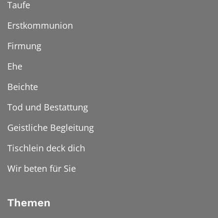
Taufe
Erstkommunion
Firmung
Ehe
Beichte
Tod und Bestattung
Geistliche Begleitung
Tischlein deck dich
Wir beten für Sie
Themen