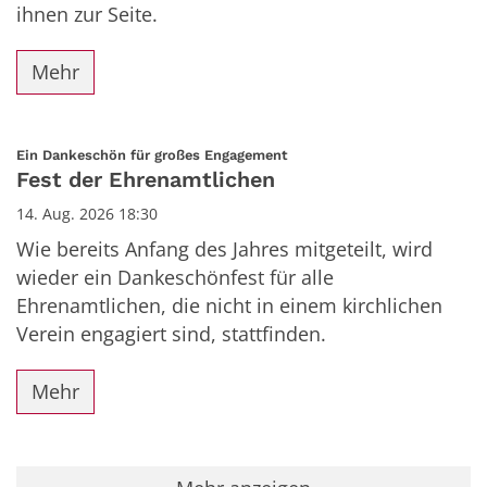
ihnen zur Seite.
Mehr
:
Ein Dankeschön für großes Engagement
Fest der Ehrenamtlichen
14. Aug. 2026 18:30
Wie bereits Anfang des Jahres mitgeteilt, wird
wieder ein Dankeschönfest für alle
Ehrenamtlichen, die nicht in einem kirchlichen
Verein engagiert sind, stattfinden.
Mehr