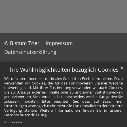
© Bistum Trier
Impressum
Datenschutzerklärung
✕
Ihre Wahlmöglichkeiten bezüglich Cookies
Wir möchten Ihnen ein optimales Webseiten-Erlebnis zu bieten. Dazu
verwenden wir Cookies, die für das Funktionieren unserer Website
notwendig sind. Mit Ihrer Zustimmung verwenden wir auch Cookies,
die zur Anzeige externer Inhalte oder zu anonymen Statistikzwecken
genutzt werden. Sie können selbst entscheiden, welche Kategorien Sie
zulassen möchten. Bitte beachten Sie, dass auf Basis Ihrer
Einstellungen womöglich nicht mehr alle Funktionalitäten der Seite zur
Verfügung stehen. Weitere Informationen finden Sie in unserer
Datenschutzerklärung
.
Impressum