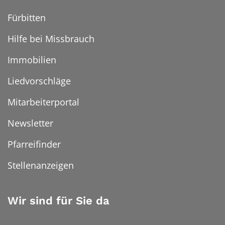
Fürbitten
Hilfe bei Missbrauch
Immobilien
Liedvorschläge
Mitarbeiterportal
Newsletter
Pfarreifinder
Stellenanzeigen
Wir sind für Sie da