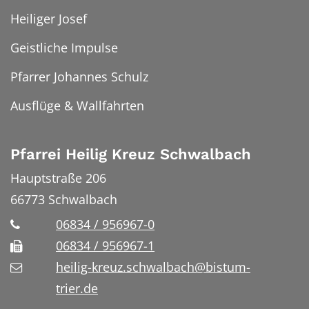
Heiliger Josef
Geistliche Impulse
Pfarrer Johannes Schulz
Ausflüge & Wallfahrten
Pfarrei Heilig Kreuz Schwalbach
Hauptstraße 206
66773
Schwalbach
06834 / 956967-0
06834 / 956967-1
heilig-kreuz.schwalbach@bistum-
trier.de