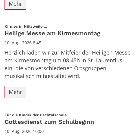
Mehr
:
Kirmes in Hülzweiler...
Heilige Messe am Kirmesmontag
10. Aug. 2026 8:45
Herzlich laden wir zur Mitfeier der Heiligen Messe
am Kirmesmontag um 08.45h in St. Laurentius
ein, die von verschiedenen Ortsgruppen
musikalisch mitgestaltet wird.
Mehr
:
Für die Kinder der Bachtalschule...
Gottesdienst zum Schulbeginn
10. Aug. 2026 10:00