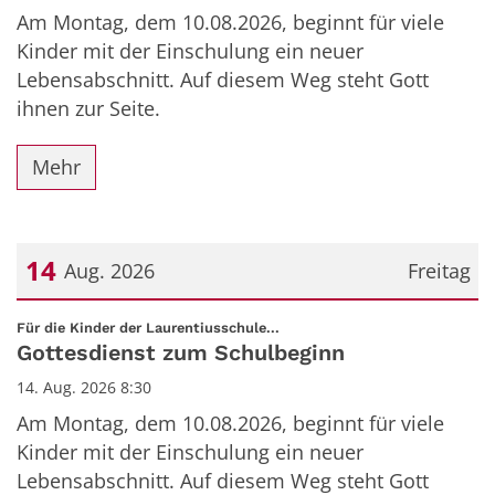
Am Montag, dem 10.08.2026, beginnt für viele
Kinder mit der Einschulung ein neuer
Lebensabschnitt. Auf diesem Weg steht Gott
ihnen zur Seite.
Mehr
14
Aug. 2026
Freitag
Datum: 14. August 2026
:
Für die Kinder der Laurentiusschule...
Gottesdienst zum Schulbeginn
14. Aug. 2026 8:30
Am Montag, dem 10.08.2026, beginnt für viele
Kinder mit der Einschulung ein neuer
Lebensabschnitt. Auf diesem Weg steht Gott