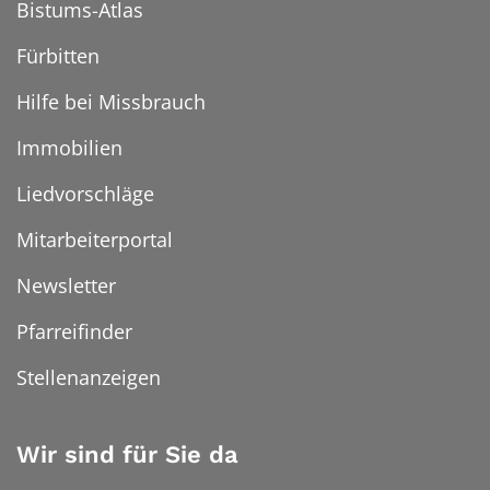
Bistums-Atlas
Fürbitten
Hilfe bei Missbrauch
Immobilien
Liedvorschläge
Mitarbeiterportal
Newsletter
Pfarreifinder
Stellenanzeigen
Wir sind für Sie da