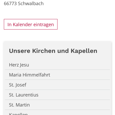
66773
Schwalbach
In Kalender eintragen
Unsere Kirchen und Kapellen
Herz Jesu
Maria Himmelfahrt
St. Josef
St. Laurentius
St. Martin
Kapellen