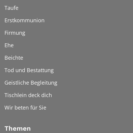
Taufe
Erstkommunion
Firmung
Ehe
Beichte
Tod und Bestattung
Geistliche Begleitung
Tischlein deck dich
Wir beten für Sie
Themen