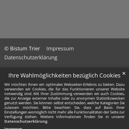
© Bistum Trier
Impressum
Datenschutzerklärung
✕
Ihre Wahlmöglichkeiten bezüglich Cookies
Wir möchten Ihnen ein optimales Webseiten-Erlebnis zu bieten. Dazu
verwenden wir Cookies, die für das Funktionieren unserer Website
notwendig sind. Mit Ihrer Zustimmung verwenden wir auch Cookies,
die zur Anzeige externer Inhalte oder zu anonymen Statistikzwecken
genutzt werden. Sie können selbst entscheiden, welche Kategorien Sie
zulassen möchten. Bitte beachten Sie, dass auf Basis Ihrer
Einstellungen womöglich nicht mehr alle Funktionalitäten der Seite zur
Verfügung stehen. Weitere Informationen finden Sie in unserer
Datenschutzerklärung
.
Impressum