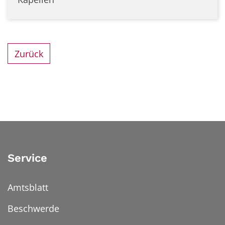
Zurück
Service
Amtsblatt
Beschwerde