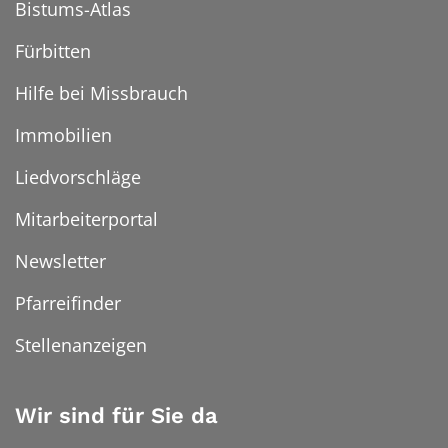
Bistums-Atlas
Fürbitten
Hilfe bei Missbrauch
Immobilien
Liedvorschläge
Mitarbeiterportal
Newsletter
Pfarreifinder
Stellenanzeigen
Wir sind für Sie da