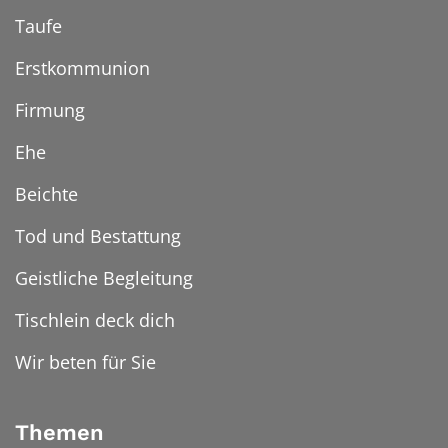
Taufe
Erstkommunion
Firmung
Ehe
Beichte
Tod und Bestattung
Geistliche Begleitung
Tischlein deck dich
Wir beten für Sie
Themen