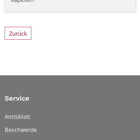
Zurück
Service
Amtsblatt
Beschwerde