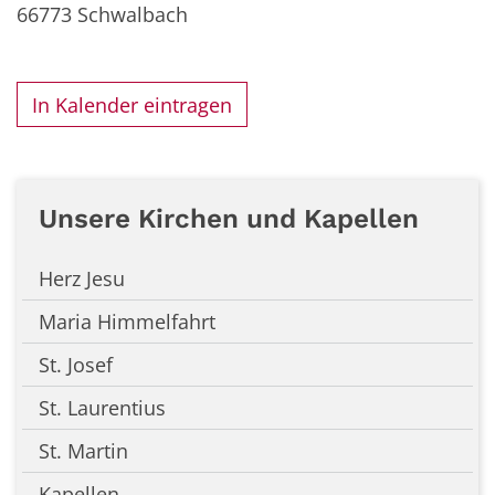
66773
Schwalbach
In Kalender eintragen
Unsere Kirchen und Kapellen
Herz Jesu
Maria Himmelfahrt
St. Josef
St. Laurentius
St. Martin
Kapellen