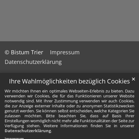
© Bistum Trier
Impressum
Datenschutzerklärung
✕
Ihre Wahlmöglichkeiten bezüglich Cookies
Wir möchten Ihnen ein optimales Webseiten-Erlebnis zu bieten. Dazu
verwenden wir Cookies, die für das Funktionieren unserer Website
notwendig sind. Mit Ihrer Zustimmung verwenden wir auch Cookies,
die zur Anzeige externer Inhalte oder zu anonymen Statistikzwecken
genutzt werden. Sie können selbst entscheiden, welche Kategorien Sie
zulassen möchten. Bitte beachten Sie, dass auf Basis Ihrer
Einstellungen womöglich nicht mehr alle Funktionalitäten der Seite zur
Verfügung stehen. Weitere Informationen finden Sie in unserer
Datenschutzerklärung
.
Impressum