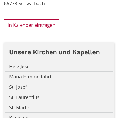
66773
Schwalbach
In Kalender eintragen
Unsere Kirchen und Kapellen
Herz Jesu
Maria Himmelfahrt
St. Josef
St. Laurentius
St. Martin
Kapellen