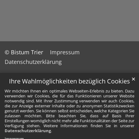
© Bistum Trier
Impressum
Datenschutzerklärung
✕
Ihre Wahlmöglichkeiten bezüglich Cookies
Wir möchten Ihnen ein optimales Webseiten-Erlebnis zu bieten. Dazu
verwenden wir Cookies, die für das Funktionieren unserer Website
notwendig sind. Mit Ihrer Zustimmung verwenden wir auch Cookies,
die zur Anzeige externer Inhalte oder zu anonymen Statistikzwecken
genutzt werden. Sie können selbst entscheiden, welche Kategorien Sie
zulassen möchten. Bitte beachten Sie, dass auf Basis Ihrer
Einstellungen womöglich nicht mehr alle Funktionalitäten der Seite zur
Verfügung stehen. Weitere Informationen finden Sie in unserer
Datenschutzerklärung
.
Impressum