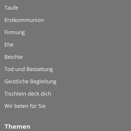
Taufe
Erstkommunion
Firmung
Ehe
Beichte
Tod und Bestattung
Geistliche Begleitung
Tischlein deck dich
Wir beten für Sie
Themen