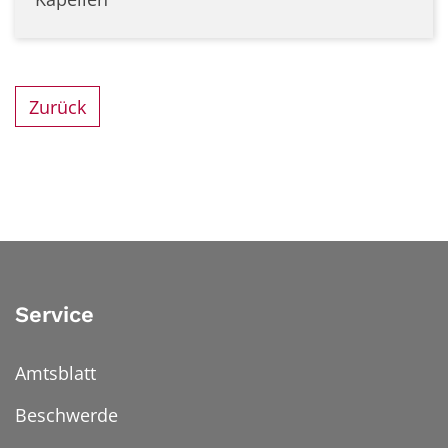
Zurück
Service
Amtsblatt
Beschwerde