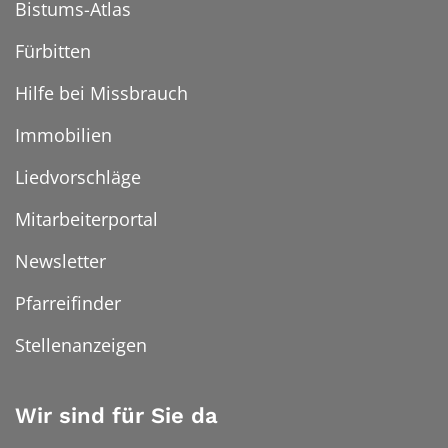
Bistums-Atlas
Fürbitten
Hilfe bei Missbrauch
Immobilien
Liedvorschläge
Mitarbeiterportal
Newsletter
Pfarreifinder
Stellenanzeigen
Wir sind für Sie da