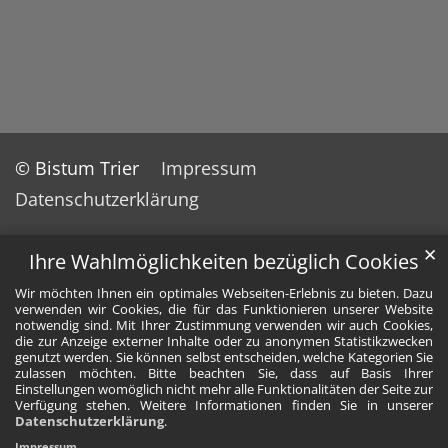
© Bistum Trier
Impressum
Datenschutzerklärung
✕
Ihre Wahlmöglichkeiten bezüglich Cookies
Wir möchten Ihnen ein optimales Webseiten-Erlebnis zu bieten. Dazu
verwenden wir Cookies, die für das Funktionieren unserer Website
notwendig sind. Mit Ihrer Zustimmung verwenden wir auch Cookies,
die zur Anzeige externer Inhalte oder zu anonymen Statistikzwecken
genutzt werden. Sie können selbst entscheiden, welche Kategorien Sie
zulassen möchten. Bitte beachten Sie, dass auf Basis Ihrer
Einstellungen womöglich nicht mehr alle Funktionalitäten der Seite zur
Verfügung stehen. Weitere Informationen finden Sie in unserer
Datenschutzerklärung
.
Impressum