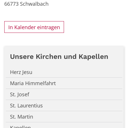
66773
Schwalbach
In Kalender eintragen
Unsere Kirchen und Kapellen
Herz Jesu
Maria Himmelfahrt
St. Josef
St. Laurentius
St. Martin
Kapellen