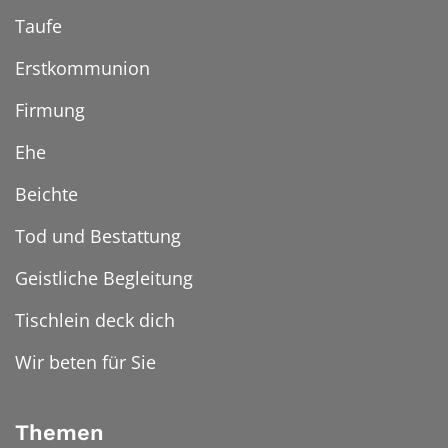
Taufe
Erstkommunion
Firmung
Ehe
Beichte
Tod und Bestattung
Geistliche Begleitung
Tischlein deck dich
Wir beten für Sie
Themen