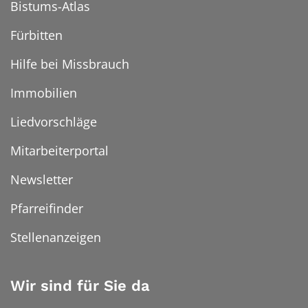
Bistums-Atlas
Fürbitten
Hilfe bei Missbrauch
Immobilien
Liedvorschläge
Mitarbeiterportal
Newsletter
Pfarreifinder
Stellenanzeigen
Wir sind für Sie da