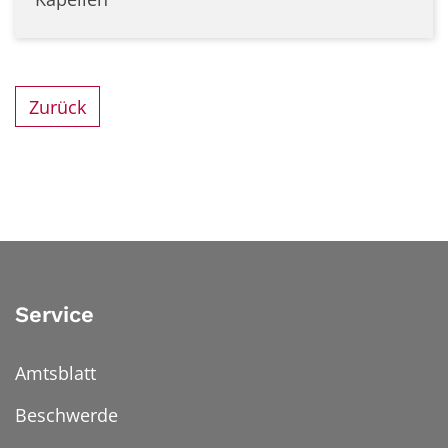
Zurück
Service
Amtsblatt
Beschwerde