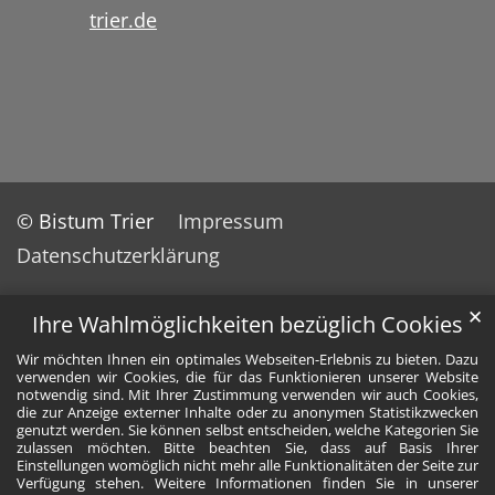
trier.de
© Bistum Trier
Impressum
Datenschutzerklärung
✕
Ihre Wahlmöglichkeiten bezüglich Cookies
Wir möchten Ihnen ein optimales Webseiten-Erlebnis zu bieten. Dazu
verwenden wir Cookies, die für das Funktionieren unserer Website
notwendig sind. Mit Ihrer Zustimmung verwenden wir auch Cookies,
die zur Anzeige externer Inhalte oder zu anonymen Statistikzwecken
genutzt werden. Sie können selbst entscheiden, welche Kategorien Sie
zulassen möchten. Bitte beachten Sie, dass auf Basis Ihrer
Einstellungen womöglich nicht mehr alle Funktionalitäten der Seite zur
Verfügung stehen. Weitere Informationen finden Sie in unserer