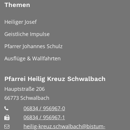
Themen
Heiliger Josef
Geistliche Impulse
Pfarrer Johannes Schulz
Ausflüge & Wallfahrten
Pfarrei Heilig Kreuz Schwalbach
Hauptstraße 206
66773
Schwalbach
06834 / 956967-0
06834 / 956967-1
heilig-kreuz.schwalbach@bistum-