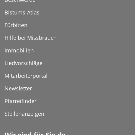
Bistums-Atlas
Fürbitten
Hilfe bei Missbrauch
Immobilien
Liedvorschläge
Mitarbeiterportal
Newsletter
Pfarreifinder
Stellenanzeigen
Wir sind für Sie da