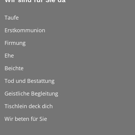
Taufe
Erstkommunion
Firmung
Ehe
Beichte
Tod und Bestattung
Geistliche Begleitung
Tischlein deck dich
Wir beten für Sie