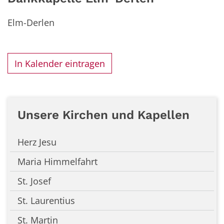
Elm-Derlen
In Kalender eintragen
Unsere Kirchen und Kapellen
Herz Jesu
Maria Himmelfahrt
St. Josef
St. Laurentius
St. Martin