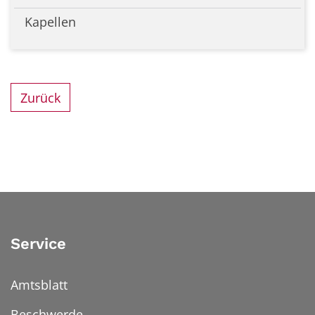
Kapellen
Zurück
Service
Amtsblatt
Beschwerde