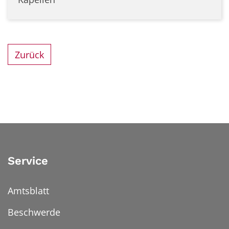
Zurück
Service
Amtsblatt
Beschwerde