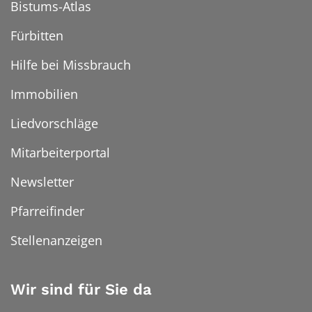
Bistums-Atlas
Fürbitten
Hilfe bei Missbrauch
Immobilien
Liedvorschläge
Mitarbeiterportal
Newsletter
Pfarreifinder
Stellenanzeigen
Wir sind für Sie da