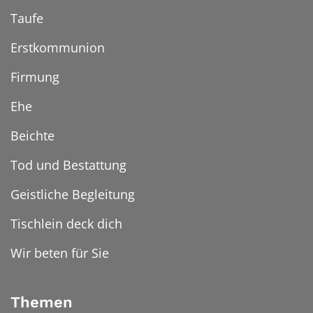
Taufe
Erstkommunion
Firmung
Ehe
Beichte
Tod und Bestattung
Geistliche Begleitung
Tischlein deck dich
Wir beten für Sie
Themen