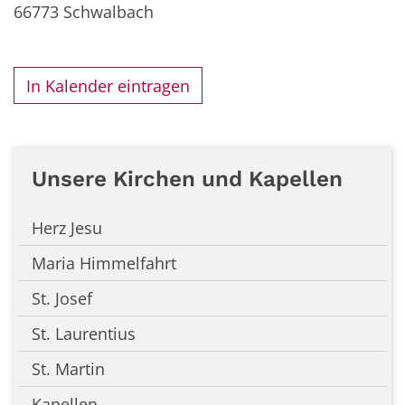
66773
Schwalbach
In Kalender eintragen
Unsere Kirchen und Kapellen
Herz Jesu
Maria Himmelfahrt
St. Josef
St. Laurentius
St. Martin
Kapellen