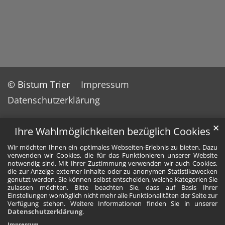
© Bistum Trier
Impressum
Datenschutzerklärung
✕
Ihre Wahlmöglichkeiten bezüglich Cookies
Wir möchten Ihnen ein optimales Webseiten-Erlebnis zu bieten. Dazu
verwenden wir Cookies, die für das Funktionieren unserer Website
notwendig sind. Mit Ihrer Zustimmung verwenden wir auch Cookies,
die zur Anzeige externer Inhalte oder zu anonymen Statistikzwecken
genutzt werden. Sie können selbst entscheiden, welche Kategorien Sie
zulassen möchten. Bitte beachten Sie, dass auf Basis Ihrer
Einstellungen womöglich nicht mehr alle Funktionalitäten der Seite zur
Verfügung stehen. Weitere Informationen finden Sie in unserer
Datenschutzerklärung
.
Impressum