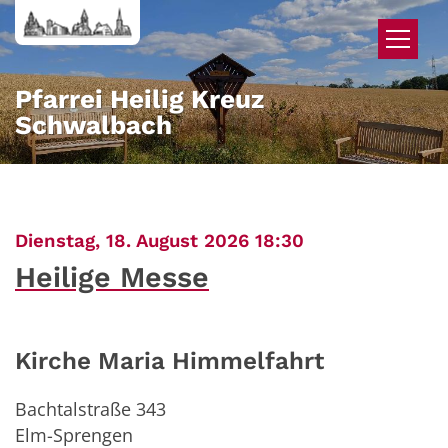
Zum Inhalt springen
Pfarrei Heilig Kreuz
Schwalbach
:
Dienstag, 18. August 2026 18:30
Heilige Messe
Kirche Maria Himmelfahrt
Bachtalstraße 343
Elm-Sprengen