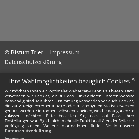
© Bistum Trier
Impressum
Datenschutzerklärung
✕
Ihre Wahlmöglichkeiten bezüglich Cookies
Wir möchten Ihnen ein optimales Webseiten-Erlebnis zu bieten. Dazu
verwenden wir Cookies, die für das Funktionieren unserer Website
notwendig sind. Mit Ihrer Zustimmung verwenden wir auch Cookies,
die zur Anzeige externer Inhalte oder zu anonymen Statistikzwecken
genutzt werden. Sie können selbst entscheiden, welche Kategorien Sie
zulassen möchten. Bitte beachten Sie, dass auf Basis Ihrer
Einstellungen womöglich nicht mehr alle Funktionalitäten der Seite zur
Verfügung stehen. Weitere Informationen finden Sie in unserer
Datenschutzerklärung
.
Impressum