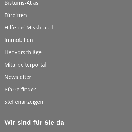
Bistums-Atlas
Fürbitten
Hilfe bei Missbrauch
Immobilien
Liedvorschläge
Mitarbeiterportal
Newsletter
Pfarreifinder
Stellenanzeigen
Wir sind für Sie da