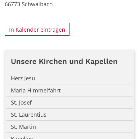
66773
Schwalbach
In Kalender eintragen
Unsere Kirchen und Kapellen
Herz Jesu
Maria Himmelfahrt
St. Josef
St. Laurentius
St. Martin
Kapellen