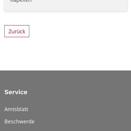
Zurück
Service
Amtsblatt
Beschwerde