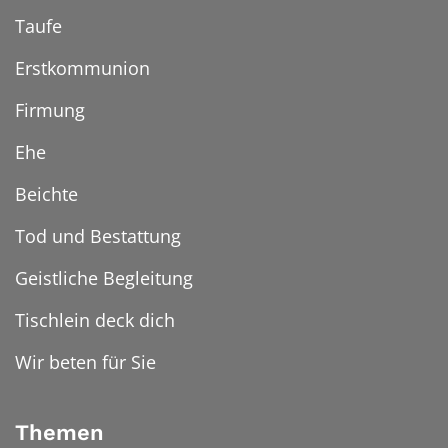
Taufe
Erstkommunion
Firmung
Ehe
Beichte
Tod und Bestattung
Geistliche Begleitung
Tischlein deck dich
Wir beten für Sie
Themen