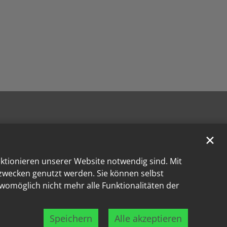
✕
nktionieren unserer Website notwendig sind. Mit
kzwecken genutzt werden. Sie können selbst
 womöglich nicht mehr alle Funktionalitäten der
Speichern
Alle akzeptieren