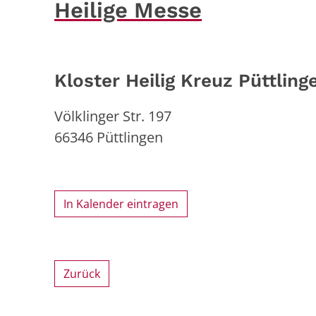
Heilige Messe
Kloster Heilig Kreuz Püttling
Völklinger Str. 197
66346
Püttlingen
In Kalender eintragen
Zurück