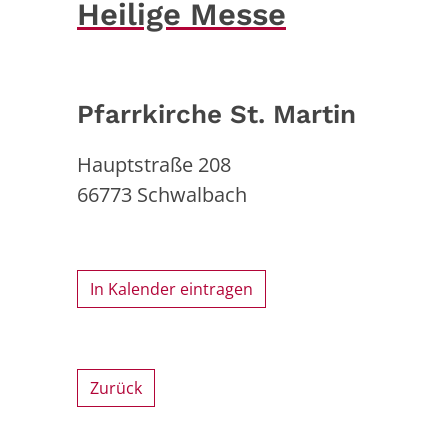
Heilige Messe
Pfarrkirche St. Martin
Hauptstraße 208
66773
Schwalbach
In Kalender eintragen
Zurück