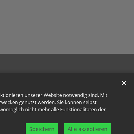
✕
nktionieren unserer Website notwendig sind. Mit
kzwecken genutzt werden. Sie können selbst
 womöglich nicht mehr alle Funktionalitäten der
Speichern
Alle akzeptieren