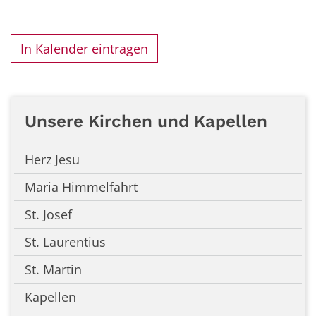
In Kalender eintragen
Unsere Kirchen und Kapellen
Herz Jesu
Maria Himmelfahrt
St. Josef
St. Laurentius
St. Martin
Kapellen