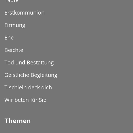
Taufe
Erstkommunion
Firmung
Ehe
Beichte
Tod und Bestattung
Geistliche Begleitung
Tischlein deck dich
Wir beten für Sie
Themen