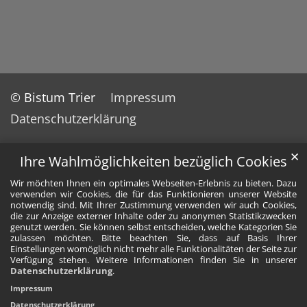
© Bistum Trier
Impressum
Datenschutzerklärung
✕
Ihre Wahlmöglichkeiten bezüglich Cookies
Wir möchten Ihnen ein optimales Webseiten-Erlebnis zu bieten. Dazu
verwenden wir Cookies, die für das Funktionieren unserer Website
notwendig sind. Mit Ihrer Zustimmung verwenden wir auch Cookies,
die zur Anzeige externer Inhalte oder zu anonymen Statistikzwecken
genutzt werden. Sie können selbst entscheiden, welche Kategorien Sie
zulassen möchten. Bitte beachten Sie, dass auf Basis Ihrer
Einstellungen womöglich nicht mehr alle Funktionalitäten der Seite zur
Verfügung stehen. Weitere Informationen finden Sie in unserer
Datenschutzerklärung
.
Impressum
Datenschutzerklärung