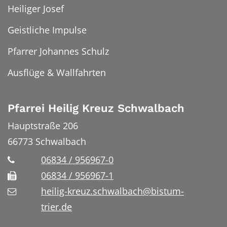
Heiliger Josef
Geistliche Impulse
Pfarrer Johannes Schulz
Ausflüge & Wallfahrten
Pfarrei Heilig Kreuz Schwalbach
Hauptstraße 206
66773
Schwalbach
06834 / 956967-0
06834 / 956967-1
heilig-kreuz.schwalbach@bistum-
trier.de