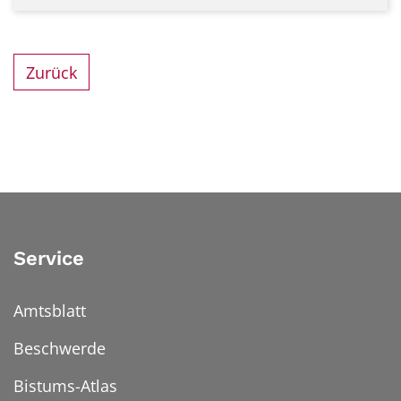
Zurück
Service
Amtsblatt
Beschwerde
Bistums-Atlas