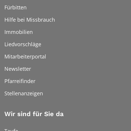
Fürbitten
Hilfe bei Missbrauch
Immobilien
Liedvorschläge
Mitarbeiterportal
Newsletter
Pfarreifinder
Stellenanzeigen
Wir sind für Sie da