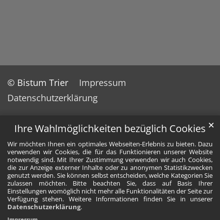
© Bistum Trier
Impressum
Datenschutzerklärung
✕
Ihre Wahlmöglichkeiten bezüglich Cookies
Wir möchten Ihnen ein optimales Webseiten-Erlebnis zu bieten. Dazu
verwenden wir Cookies, die für das Funktionieren unserer Website
notwendig sind. Mit Ihrer Zustimmung verwenden wir auch Cookies,
die zur Anzeige externer Inhalte oder zu anonymen Statistikzwecken
genutzt werden. Sie können selbst entscheiden, welche Kategorien Sie
zulassen möchten. Bitte beachten Sie, dass auf Basis Ihrer
Einstellungen womöglich nicht mehr alle Funktionalitäten der Seite zur
Verfügung stehen. Weitere Informationen finden Sie in unserer
Datenschutzerklärung
.
Impressum