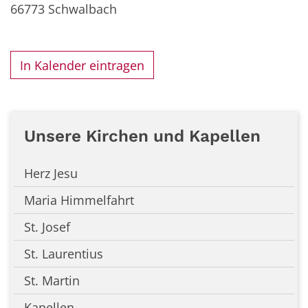
66773
Schwalbach
In Kalender eintragen
Unsere Kirchen und Kapellen
Herz Jesu
Maria Himmelfahrt
St. Josef
St. Laurentius
St. Martin
Kapellen