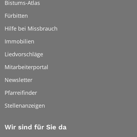
Bistums-Atlas
Fürbitten
Hilfe bei Missbrauch
Immobilien
Liedvorschläge
Mitarbeiterportal
Newsletter
Pfarreifinder
Stellenanzeigen
Wir sind für Sie da