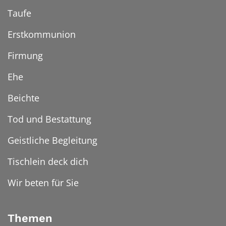
Taufe
Erstkommunion
Firmung
Ehe
Beichte
Tod und Bestattung
Geistliche Begleitung
Tischlein deck dich
Wir beten für Sie
Themen