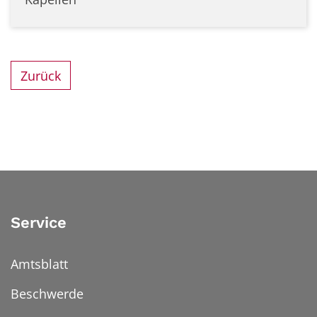
Zurück
Service
Amtsblatt
Beschwerde