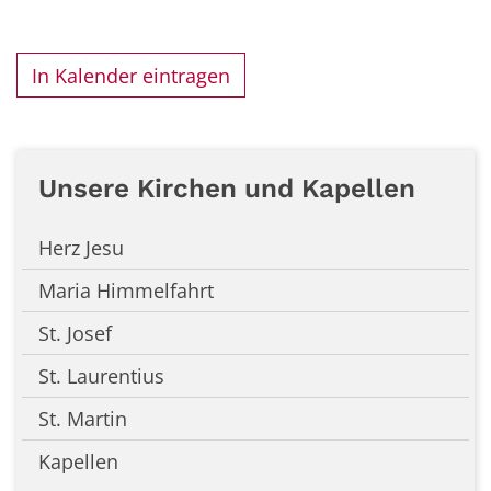
In Kalender eintragen
Unsere Kirchen und Kapellen
Herz Jesu
Maria Himmelfahrt
St. Josef
St. Laurentius
St. Martin
Kapellen