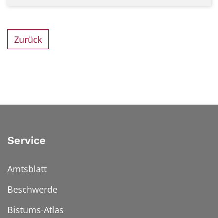
Zurück
Service
Amtsblatt
Beschwerde
Bistums-Atlas