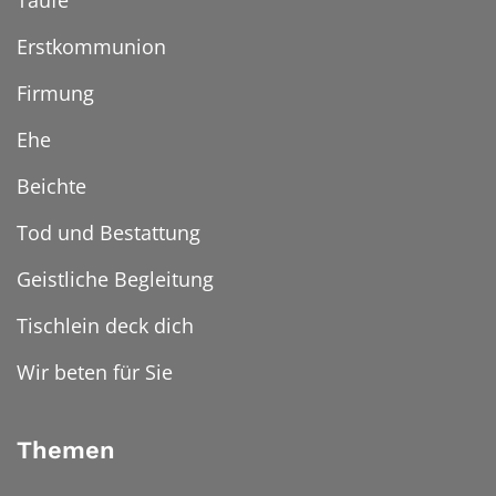
Taufe
Erstkommunion
Firmung
Ehe
Beichte
Tod und Bestattung
Geistliche Begleitung
Tischlein deck dich
Wir beten für Sie
Themen