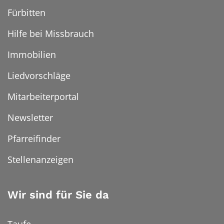
Fürbitten
Hilfe bei Missbrauch
Immobilien
Liedvorschläge
Mitarbeiterportal
Newsletter
Pfarreifinder
Stellenanzeigen
Wir sind für Sie da