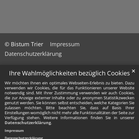
© Bistum Trier
Impressum
Datenschutzerklärung
✕
Ihre Wahlmöglichkeiten bezüglich Cookies
Wir möchten Ihnen ein optimales Webseiten-Erlebnis zu bieten. Dazu
verwenden wir Cookies, die für das Funktionieren unserer Website
notwendig sind. Mit Ihrer Zustimmung verwenden wir auch Cookies,
die zur Anzeige externer Inhalte oder zu anonymen Statistikzwecken
genutzt werden. Sie können selbst entscheiden, welche Kategorien Sie
zulassen möchten. Bitte beachten Sie, dass auf Basis Ihrer
Einstellungen womöglich nicht mehr alle Funktionalitäten der Seite zur
Verfügung stehen. Weitere Informationen finden Sie in unserer
Datenschutzerklärung
.
Impressum
Datenschutzerklärung