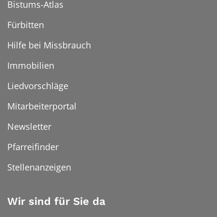
Bistums-Atlas
Fürbitten
Hilfe bei Missbrauch
Immobilien
Liedvorschläge
Mitarbeiterportal
Newsletter
Pfarreifinder
Stellenanzeigen
Wir sind für Sie da