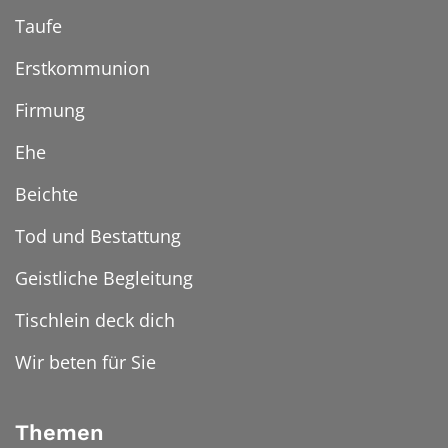
Taufe
Erstkommunion
Firmung
Ehe
Beichte
Tod und Bestattung
Geistliche Begleitung
Tischlein deck dich
Wir beten für Sie
Themen