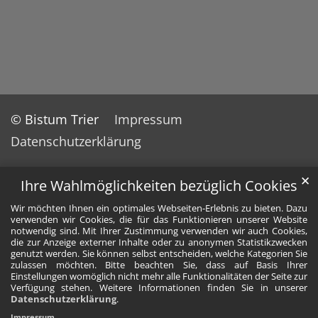
© Bistum Trier
Impressum
Datenschutzerklärung
✕
Ihre Wahlmöglichkeiten bezüglich Cookies
Wir möchten Ihnen ein optimales Webseiten-Erlebnis zu bieten. Dazu
verwenden wir Cookies, die für das Funktionieren unserer Website
notwendig sind. Mit Ihrer Zustimmung verwenden wir auch Cookies,
die zur Anzeige externer Inhalte oder zu anonymen Statistikzwecken
genutzt werden. Sie können selbst entscheiden, welche Kategorien Sie
zulassen möchten. Bitte beachten Sie, dass auf Basis Ihrer
Einstellungen womöglich nicht mehr alle Funktionalitäten der Seite zur
Verfügung stehen. Weitere Informationen finden Sie in unserer
Datenschutzerklärung
.
Impressum