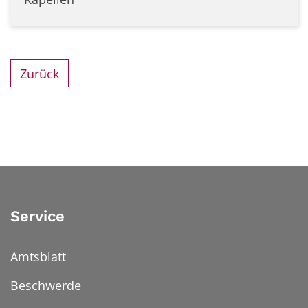
Zurück
Service
Amtsblatt
Beschwerde