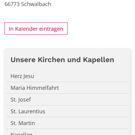
66773
Schwalbach
In Kalender eintragen
Unsere Kirchen und Kapellen
Herz Jesu
Maria Himmelfahrt
St. Josef
St. Laurentius
St. Martin
Kapellen