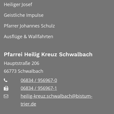
Heiliger Josef
Geistliche Impulse
Pfarrer Johannes Schulz
Ausflüge & Wallfahrten
Pfarrei Heilig Kreuz Schwalbach
Hauptstraße 206
66773
Schwalbach
06834 / 956967-0
06834 / 956967-1
heilig-kreuz.schwalbach@bistum-
trier.de