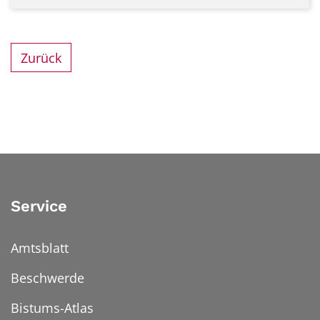
Zurück
Service
Amtsblatt
Beschwerde
Bistums-Atlas