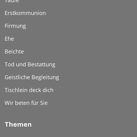
Taufe
Erstkommunion
Firmung
Ehe
Beichte
Tod und Bestattung
Geistliche Begleitung
Tischlein deck dich
Wir beten für Sie
Themen