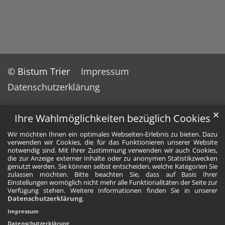
© Bistum Trier
Impressum
Datenschutzerklärung
✕
Ihre Wahlmöglichkeiten bezüglich Cookies
Wir möchten Ihnen ein optimales Webseiten-Erlebnis zu bieten. Dazu
verwenden wir Cookies, die für das Funktionieren unserer Website
notwendig sind. Mit Ihrer Zustimmung verwenden wir auch Cookies,
die zur Anzeige externer Inhalte oder zu anonymen Statistikzwecken
genutzt werden. Sie können selbst entscheiden, welche Kategorien Sie
zulassen möchten. Bitte beachten Sie, dass auf Basis Ihrer
Einstellungen womöglich nicht mehr alle Funktionalitäten der Seite zur
Verfügung stehen. Weitere Informationen finden Sie in unserer
Datenschutzerklärung
.
Impressum
Datenschutzerklärung