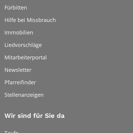
Fürbitten
Hilfe bei Missbrauch
Immobilien
Liedvorschläge
Mitarbeiterportal
Newsletter
Pfarreifinder
Stellenanzeigen
Wir sind für Sie da