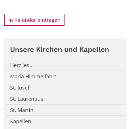
In Kalender eintragen
Unsere Kirchen und Kapellen
Herz Jesu
Maria Himmelfahrt
St. Josef
St. Laurentius
St. Martin
Kapellen