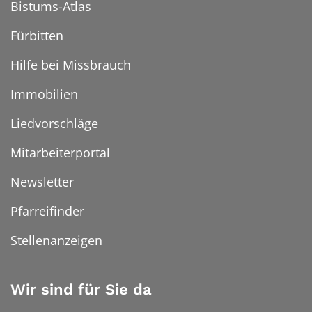
Bistums-Atlas
Fürbitten
Hilfe bei Missbrauch
Immobilien
Liedvorschläge
Mitarbeiterportal
Newsletter
Pfarreifinder
Stellenanzeigen
Wir sind für Sie da