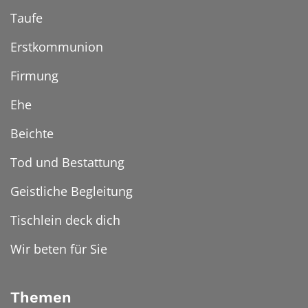
Taufe
Erstkommunion
Firmung
Ehe
Beichte
Tod und Bestattung
Geistliche Begleitung
Tischlein deck dich
Wir beten für Sie
Themen