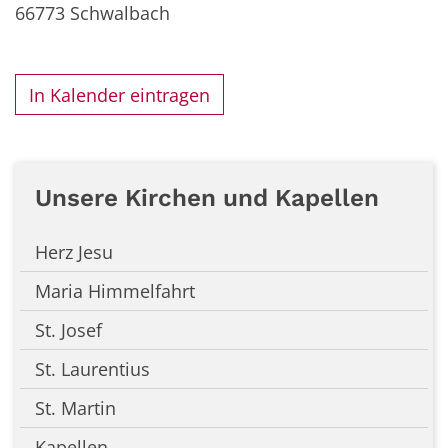
66773
Schwalbach
In Kalender eintragen
Unsere Kirchen und Kapellen
Herz Jesu
Maria Himmelfahrt
St. Josef
St. Laurentius
St. Martin
Kapellen