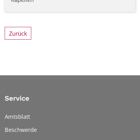
Zurück
Service
Amtsblatt
Beschwerde