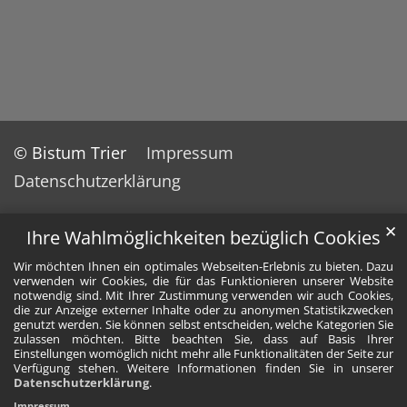
© Bistum Trier
Impressum
Datenschutzerklärung
✕
Ihre Wahlmöglichkeiten bezüglich Cookies
Wir möchten Ihnen ein optimales Webseiten-Erlebnis zu bieten. Dazu
verwenden wir Cookies, die für das Funktionieren unserer Website
notwendig sind. Mit Ihrer Zustimmung verwenden wir auch Cookies,
die zur Anzeige externer Inhalte oder zu anonymen Statistikzwecken
genutzt werden. Sie können selbst entscheiden, welche Kategorien Sie
zulassen möchten. Bitte beachten Sie, dass auf Basis Ihrer
Einstellungen womöglich nicht mehr alle Funktionalitäten der Seite zur
Verfügung stehen. Weitere Informationen finden Sie in unserer
Datenschutzerklärung
.
Impressum