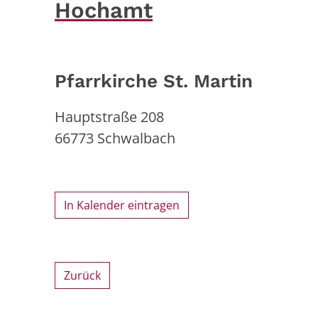
Hochamt
Pfarrkirche St. Martin
Hauptstraße 208
66773
Schwalbach
In Kalender eintragen
Zurück