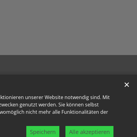
✕
nktionieren unserer Website notwendig sind. Mit
kzwecken genutzt werden. Sie können selbst
 womöglich nicht mehr alle Funktionalitäten der
Speichern
Alle akzeptieren