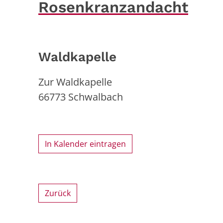
Rosenkranzandacht
Waldkapelle
Zur Waldkapelle
66773
Schwalbach
In Kalender eintragen
Zurück