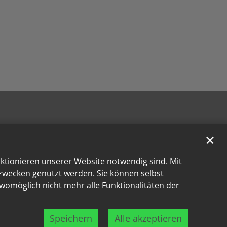
✕
nktionieren unserer Website notwendig sind. Mit
kzwecken genutzt werden. Sie können selbst
 womöglich nicht mehr alle Funktionalitäten der
Speichern
Alle akzeptieren