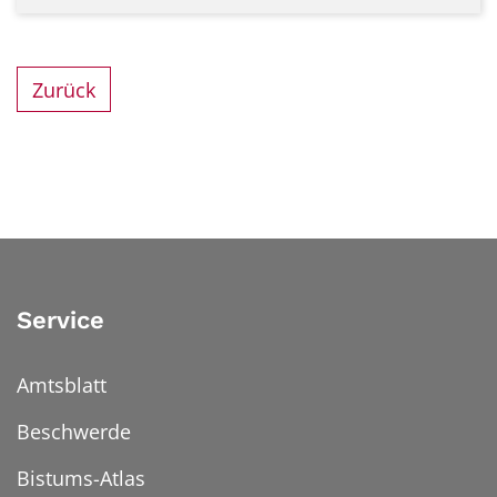
Zurück
Service
Amtsblatt
Beschwerde
Bistums-Atlas