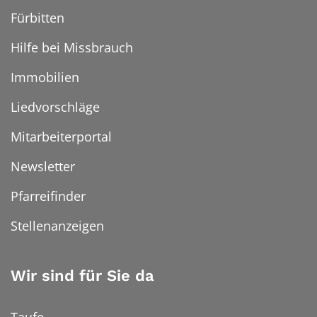
Fürbitten
Hilfe bei Missbrauch
Immobilien
Liedvorschläge
Mitarbeiterportal
Newsletter
Pfarreifinder
Stellenanzeigen
Wir sind für Sie da