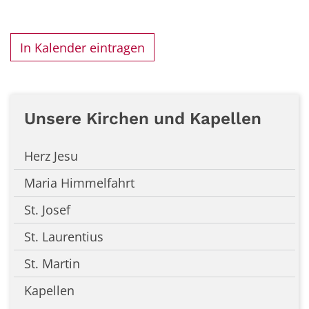
In Kalender eintragen
Unsere Kirchen und Kapellen
Herz Jesu
Maria Himmelfahrt
St. Josef
St. Laurentius
St. Martin
Kapellen