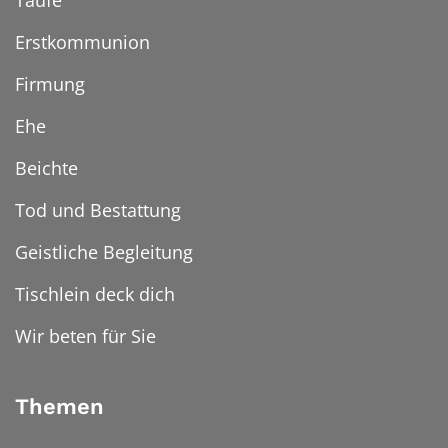
Taufe
Erstkommunion
Firmung
Ehe
Beichte
Tod und Bestattung
Geistliche Begleitung
Tischlein deck dich
Wir beten für Sie
Themen