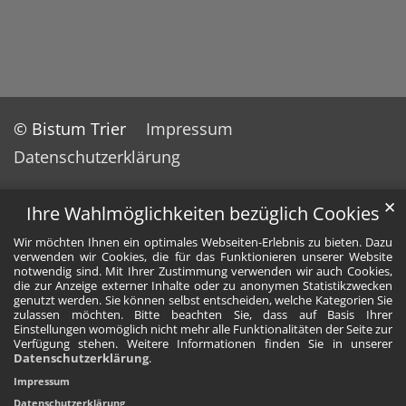
© Bistum Trier
Impressum
Datenschutzerklärung
✕
Ihre Wahlmöglichkeiten bezüglich Cookies
Wir möchten Ihnen ein optimales Webseiten-Erlebnis zu bieten. Dazu
verwenden wir Cookies, die für das Funktionieren unserer Website
notwendig sind. Mit Ihrer Zustimmung verwenden wir auch Cookies,
die zur Anzeige externer Inhalte oder zu anonymen Statistikzwecken
genutzt werden. Sie können selbst entscheiden, welche Kategorien Sie
zulassen möchten. Bitte beachten Sie, dass auf Basis Ihrer
Einstellungen womöglich nicht mehr alle Funktionalitäten der Seite zur
Verfügung stehen. Weitere Informationen finden Sie in unserer
Datenschutzerklärung
.
Impressum
Datenschutzerklärung