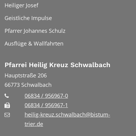
Heiliger Josef
Geistliche Impulse
Pfarrer Johannes Schulz
Ausflüge & Wallfahrten
Pfarrei Heilig Kreuz Schwalbach
Hauptstraße 206
66773
Schwalbach
06834 / 956967-0
06834 / 956967-1
heilig-kreuz.schwalbach@bistum-
trier.de