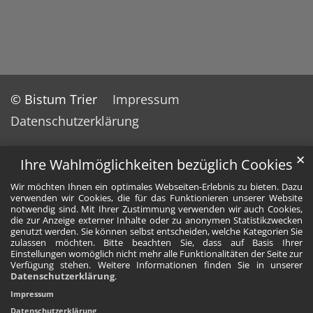
© Bistum Trier
Impressum
Datenschutzerklärung
✕
Ihre Wahlmöglichkeiten bezüglich Cookies
Wir möchten Ihnen ein optimales Webseiten-Erlebnis zu bieten. Dazu
verwenden wir Cookies, die für das Funktionieren unserer Website
notwendig sind. Mit Ihrer Zustimmung verwenden wir auch Cookies,
die zur Anzeige externer Inhalte oder zu anonymen Statistikzwecken
genutzt werden. Sie können selbst entscheiden, welche Kategorien Sie
zulassen möchten. Bitte beachten Sie, dass auf Basis Ihrer
Einstellungen womöglich nicht mehr alle Funktionalitäten der Seite zur
Verfügung stehen. Weitere Informationen finden Sie in unserer
Datenschutzerklärung
.
Impressum
Datenschutzerklärung