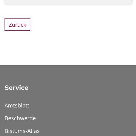
Zurück
Service
Amtsblatt
Beschwerde
Bistums-Atlas