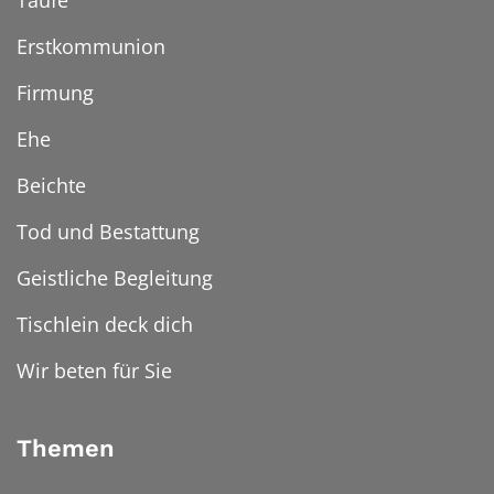
Taufe
Erstkommunion
Firmung
Ehe
Beichte
Tod und Bestattung
Geistliche Begleitung
Tischlein deck dich
Wir beten für Sie
Themen