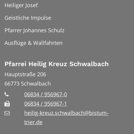
Heiliger Josef
Geistliche Impulse
Pfarrer Johannes Schulz
Ausflüge & Wallfahrten
Pfarrei Heilig Kreuz Schwalbach
Hauptstraße 206
66773
Schwalbach
06834 / 956967-0
06834 / 956967-1
heilig-kreuz.schwalbach@bistum-
trier.de