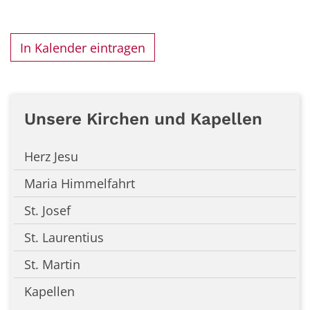
In Kalender eintragen
Unsere Kirchen und Kapellen
Herz Jesu
Maria Himmelfahrt
St. Josef
St. Laurentius
St. Martin
Kapellen