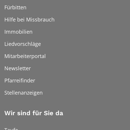
Fürbitten
Hilfe bei Missbrauch
Immobilien
Liedvorschläge
Mitarbeiterportal
Newsletter
Pfarreifinder
Stellenanzeigen
Wir sind für Sie da