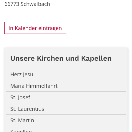
66773
Schwalbach
In Kalender eintragen
Unsere Kirchen und Kapellen
Herz Jesu
Maria Himmelfahrt
St. Josef
St. Laurentius
St. Martin
Kapellen