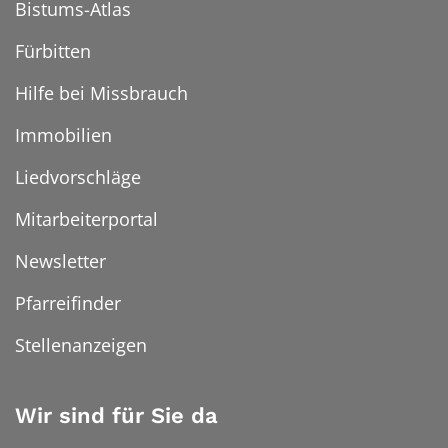
Bistums-Atlas
Fürbitten
Hilfe bei Missbrauch
Immobilien
Liedvorschläge
Mitarbeiterportal
Newsletter
Pfarreifinder
Stellenanzeigen
Wir sind für Sie da