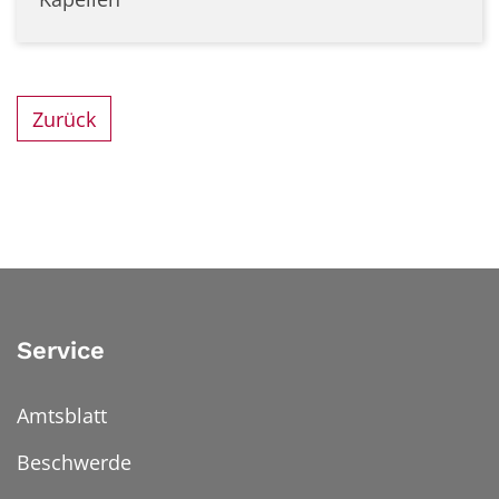
Zurück
Service
Amtsblatt
Beschwerde