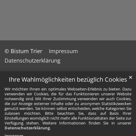
© Bistum Trier
Impressum
Datenschutzerklärung
✕
Ihre Wahlmöglichkeiten bezüglich Cookies
Wir möchten Ihnen ein optimales Webseiten-Erlebnis zu bieten. Dazu
verwenden wir Cookies, die für das Funktionieren unserer Website
notwendig sind. Mit Ihrer Zustimmung verwenden wir auch Cookies,
die zur Anzeige externer Inhalte oder zu anonymen Statistikzwecken
genutzt werden. Sie können selbst entscheiden, welche Kategorien Sie
zulassen möchten. Bitte beachten Sie, dass auf Basis Ihrer
Einstellungen womöglich nicht mehr alle Funktionalitäten der Seite zur
Verfügung stehen. Weitere Informationen finden Sie in unserer
Datenschutzerklärung
.
Impressum