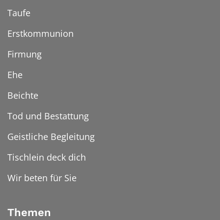
Taufe
Erstkommunion
Firmung
Ehe
Beichte
Tod und Bestattung
Geistliche Begleitung
Tischlein deck dich
Wir beten für Sie
Themen