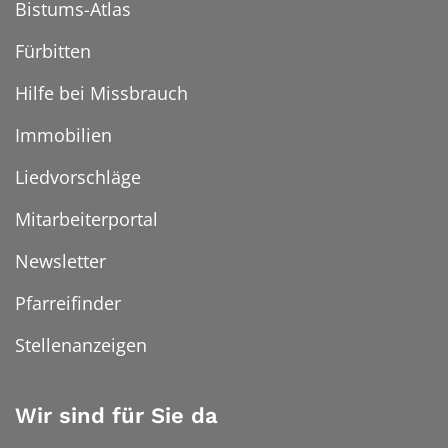
Bistums-Atlas
Fürbitten
Hilfe bei Missbrauch
Immobilien
Liedvorschläge
Mitarbeiterportal
Newsletter
Pfarreifinder
Stellenanzeigen
Wir sind für Sie da