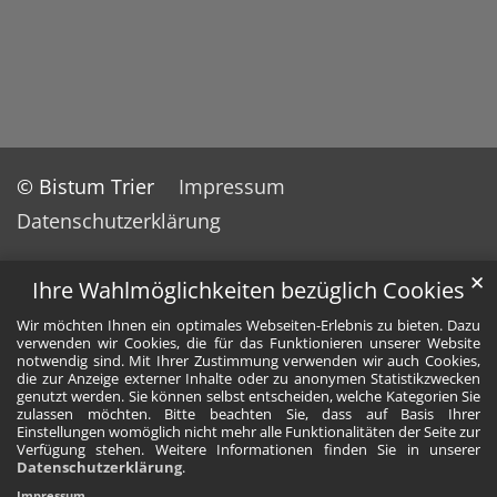
© Bistum Trier
Impressum
Datenschutzerklärung
✕
Ihre Wahlmöglichkeiten bezüglich Cookies
Wir möchten Ihnen ein optimales Webseiten-Erlebnis zu bieten. Dazu
verwenden wir Cookies, die für das Funktionieren unserer Website
notwendig sind. Mit Ihrer Zustimmung verwenden wir auch Cookies,
die zur Anzeige externer Inhalte oder zu anonymen Statistikzwecken
genutzt werden. Sie können selbst entscheiden, welche Kategorien Sie
zulassen möchten. Bitte beachten Sie, dass auf Basis Ihrer
Einstellungen womöglich nicht mehr alle Funktionalitäten der Seite zur
Verfügung stehen. Weitere Informationen finden Sie in unserer
Datenschutzerklärung
.
Impressum