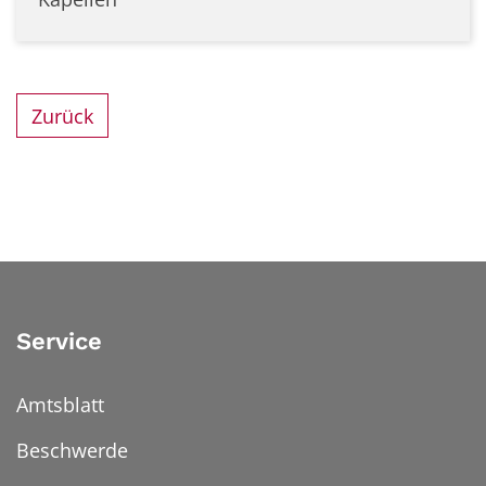
Zurück
Service
Amtsblatt
Beschwerde