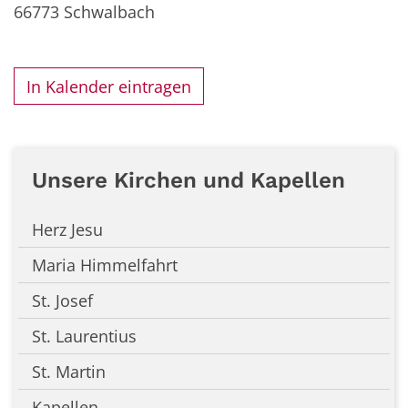
66773
Schwalbach
In Kalender eintragen
Unsere Kirchen und Kapellen
Herz Jesu
Maria Himmelfahrt
St. Josef
St. Laurentius
St. Martin
Kapellen