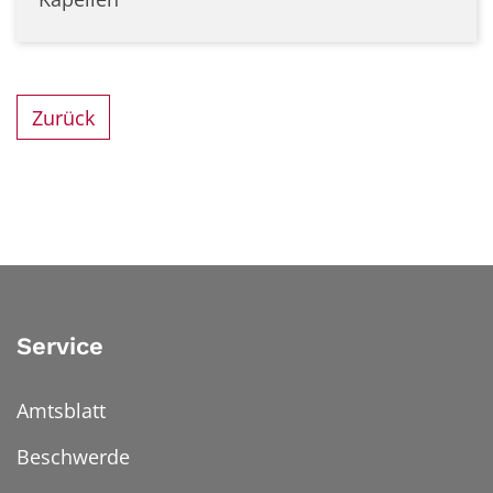
Zurück
Service
Amtsblatt
Beschwerde