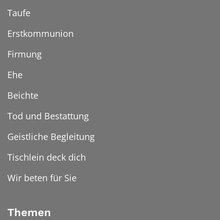
Taufe
Erstkommunion
Firmung
Ehe
Beichte
Tod und Bestattung
Geistliche Begleitung
Tischlein deck dich
Wir beten für Sie
Themen