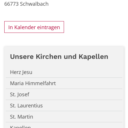
66773
Schwalbach
In Kalender eintragen
Unsere Kirchen und Kapellen
Herz Jesu
Maria Himmelfahrt
St. Josef
St. Laurentius
St. Martin
Kapellen