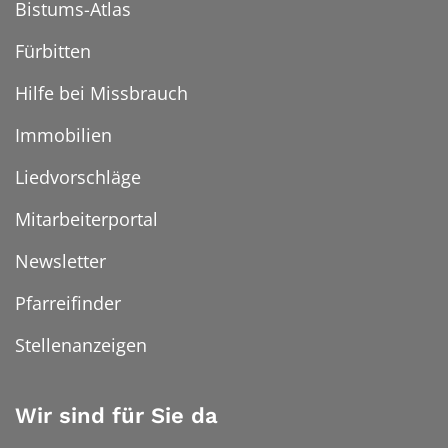
Bistums-Atlas
Fürbitten
Hilfe bei Missbrauch
Immobilien
Liedvorschläge
Mitarbeiterportal
Newsletter
Pfarreifinder
Stellenanzeigen
Wir sind für Sie da