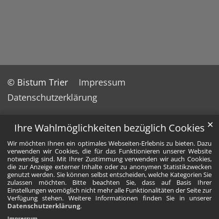
© Bistum Trier
Impressum
Datenschutzerklärung
✕
Ihre Wahlmöglichkeiten bezüglich Cookies
Wir möchten Ihnen ein optimales Webseiten-Erlebnis zu bieten. Dazu
verwenden wir Cookies, die für das Funktionieren unserer Website
notwendig sind. Mit Ihrer Zustimmung verwenden wir auch Cookies,
die zur Anzeige externer Inhalte oder zu anonymen Statistikzwecken
genutzt werden. Sie können selbst entscheiden, welche Kategorien Sie
zulassen möchten. Bitte beachten Sie, dass auf Basis Ihrer
Einstellungen womöglich nicht mehr alle Funktionalitäten der Seite zur
Verfügung stehen. Weitere Informationen finden Sie in unserer
Datenschutzerklärung
.
Impressum