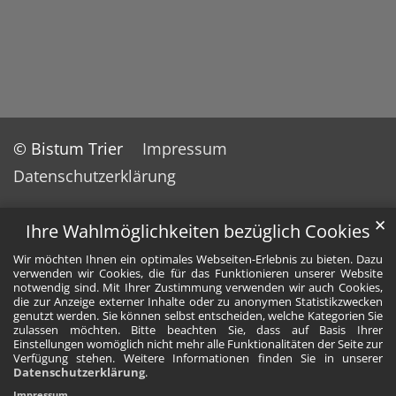
© Bistum Trier
Impressum
Datenschutzerklärung
✕
Ihre Wahlmöglichkeiten bezüglich Cookies
Wir möchten Ihnen ein optimales Webseiten-Erlebnis zu bieten. Dazu
verwenden wir Cookies, die für das Funktionieren unserer Website
notwendig sind. Mit Ihrer Zustimmung verwenden wir auch Cookies,
die zur Anzeige externer Inhalte oder zu anonymen Statistikzwecken
genutzt werden. Sie können selbst entscheiden, welche Kategorien Sie
zulassen möchten. Bitte beachten Sie, dass auf Basis Ihrer
Einstellungen womöglich nicht mehr alle Funktionalitäten der Seite zur
Verfügung stehen. Weitere Informationen finden Sie in unserer
Datenschutzerklärung
.
Impressum