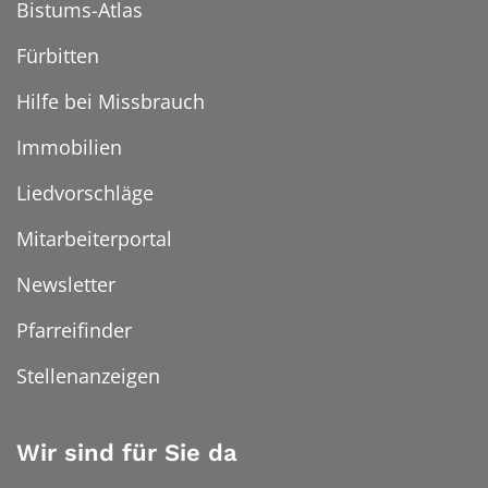
Bistums-Atlas
Fürbitten
Hilfe bei Missbrauch
Immobilien
Liedvorschläge
Mitarbeiterportal
Newsletter
Pfarreifinder
Stellenanzeigen
Wir sind für Sie da