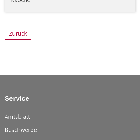
Zurück
Service
Amtsblatt
Beschwerde