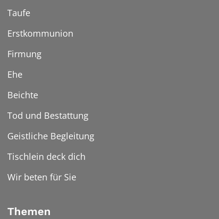
Taufe
Erstkommunion
Firmung
Ehe
Beichte
Tod und Bestattung
Geistliche Begleitung
Tischlein deck dich
Wir beten für Sie
Themen