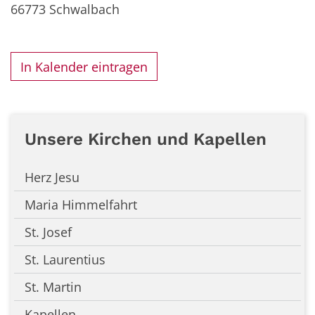
66773
Schwalbach
In Kalender eintragen
Unsere Kirchen und Kapellen
Herz Jesu
Maria Himmelfahrt
St. Josef
St. Laurentius
St. Martin
Kapellen