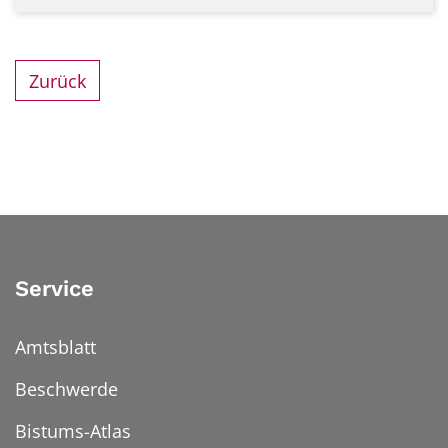
Zurück
Service
Amtsblatt
Beschwerde
Bistums-Atlas