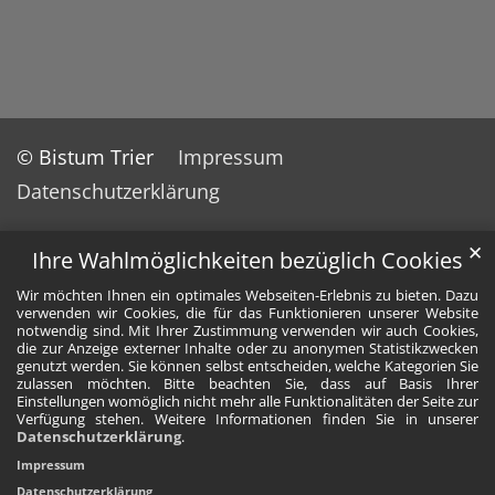
© Bistum Trier
Impressum
Datenschutzerklärung
✕
Ihre Wahlmöglichkeiten bezüglich Cookies
Wir möchten Ihnen ein optimales Webseiten-Erlebnis zu bieten. Dazu
verwenden wir Cookies, die für das Funktionieren unserer Website
notwendig sind. Mit Ihrer Zustimmung verwenden wir auch Cookies,
die zur Anzeige externer Inhalte oder zu anonymen Statistikzwecken
genutzt werden. Sie können selbst entscheiden, welche Kategorien Sie
zulassen möchten. Bitte beachten Sie, dass auf Basis Ihrer
Einstellungen womöglich nicht mehr alle Funktionalitäten der Seite zur
Verfügung stehen. Weitere Informationen finden Sie in unserer
Datenschutzerklärung
.
Impressum
Datenschutzerklärung