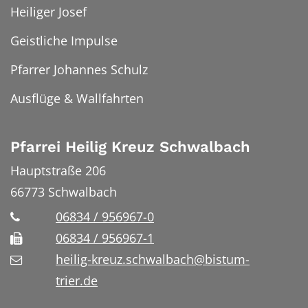
Heiliger Josef
Geistliche Impulse
Pfarrer Johannes Schulz
Ausflüge & Wallfahrten
Pfarrei Heilig Kreuz Schwalbach
Hauptstraße 206
66773
Schwalbach
06834 / 956967-0
06834 / 956967-1
heilig-kreuz.schwalbach@bistum-
trier.de