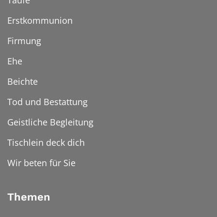
Taufe
Erstkommunion
Firmung
Ehe
Beichte
Tod und Bestattung
Geistliche Begleitung
Tischlein deck dich
Wir beten für Sie
Themen