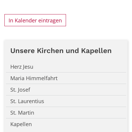
In Kalender eintragen
Unsere Kirchen und Kapellen
Herz Jesu
Maria Himmelfahrt
St. Josef
St. Laurentius
St. Martin
Kapellen