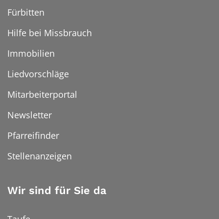
Fürbitten
Hilfe bei Missbrauch
Immobilien
Liedvorschläge
Mitarbeiterportal
Newsletter
Pfarreifinder
Stellenanzeigen
Wir sind für Sie da