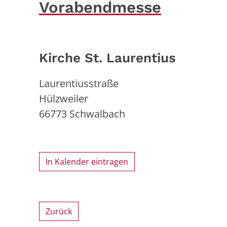
Vorabendmesse
Kirche St. Laurentius
Laurentiusstraße
Hülzweiler
66773
Schwalbach
In Kalender eintragen
Zurück