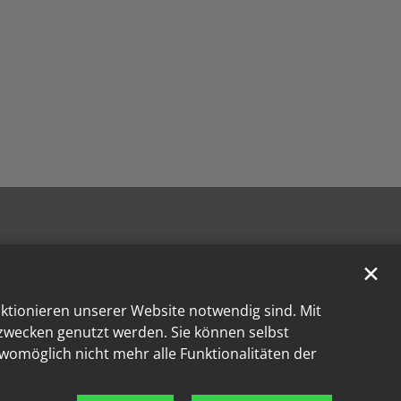
✕
nktionieren unserer Website notwendig sind. Mit
kzwecken genutzt werden. Sie können selbst
 womöglich nicht mehr alle Funktionalitäten der