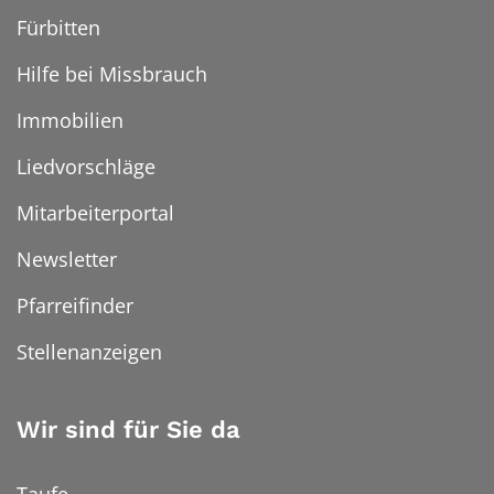
Fürbitten
Hilfe bei Missbrauch
Immobilien
Liedvorschläge
Mitarbeiterportal
Newsletter
Pfarreifinder
Stellenanzeigen
Wir sind für Sie da