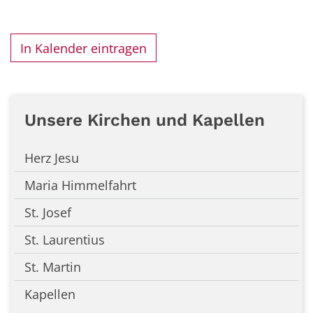
In Kalender eintragen
Unsere Kirchen und Kapellen
Herz Jesu
Maria Himmelfahrt
St. Josef
St. Laurentius
St. Martin
Kapellen