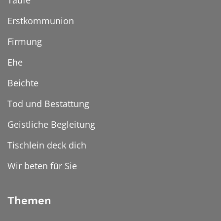
Taufe
Erstkommunion
Firmung
Ehe
Beichte
Tod und Bestattung
Geistliche Begleitung
Tischlein deck dich
Wir beten für Sie
Themen