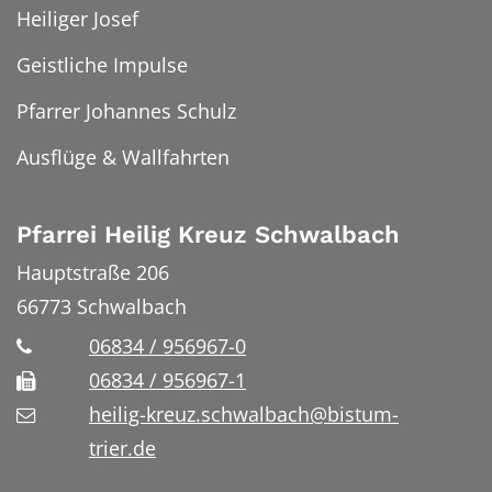
Heiliger Josef
Geistliche Impulse
Pfarrer Johannes Schulz
Ausflüge & Wallfahrten
Pfarrei Heilig Kreuz Schwalbach
Hauptstraße 206
66773
Schwalbach
06834 / 956967-0
06834 / 956967-1
heilig-kreuz.schwalbach@bistum-
trier.de