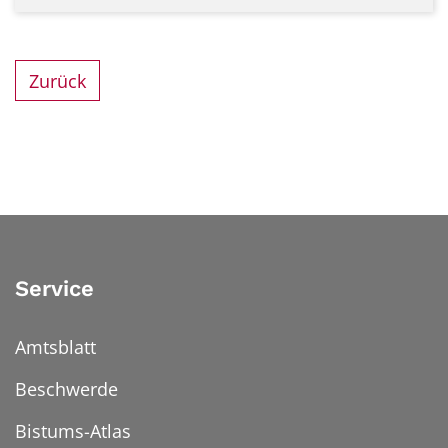
Zurück
Service
Amtsblatt
Beschwerde
Bistums-Atlas