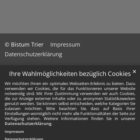
© Bistum Trier
Impressum
Datenschutzerklärung
✕
Ihre Wahlmöglichkeiten bezüglich Cookies
Wir möchten Ihnen ein optimales Webseiten-Erlebnis zu bieten. Dazu
verwenden wir Cookies, die für das Funktionieren unserer Website
notwendig sind. Mit Ihrer Zustimmung verwenden wir auch Cookies,
die zur Anzeige externer Inhalte oder zu anonymen Statistikzwecken
genutzt werden. Sie können selbst entscheiden, welche Kategorien Sie
zulassen möchten. Bitte beachten Sie, dass auf Basis Ihrer
Einstellungen womöglich nicht mehr alle Funktionalitäten der Seite zur
Verfügung stehen. Weitere Informationen finden Sie in unserer
Datenschutzerklärung
.
Impressum
Datenschutzerklärung